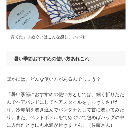
「育てた」手ぬぐいはこんな感じ。いい味！
暑い季節おすすめの使い方あれこれ
ほかには、どんな使い方があるんでしょう？
「暑い季節におすすめの使い方としては、細く折りたた
んでヘアバンドにしてヘアスタイルをすっきりさせた
り、冷却剤を巻き込んでバンダナとして首に巻いてみた
り。また、ペットボトルをてぬぐいで包めばバッグの中
に入れたときにも水滴が付きません」（佐藤さん）