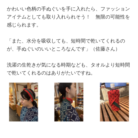
かわいい色柄の手ぬぐいを手に入れたら、ファッション
アイテムとしても取り入れられそう！ 無限の可能性を
感じられます。
「また、水分を吸収しても、短時間で乾いてくれるの
が、手ぬぐいのいいところなんです」（佐藤さん）
洗濯の生乾きが気になる時期なども、タオルより短時間
で乾いてくれるのはありがたいですね。