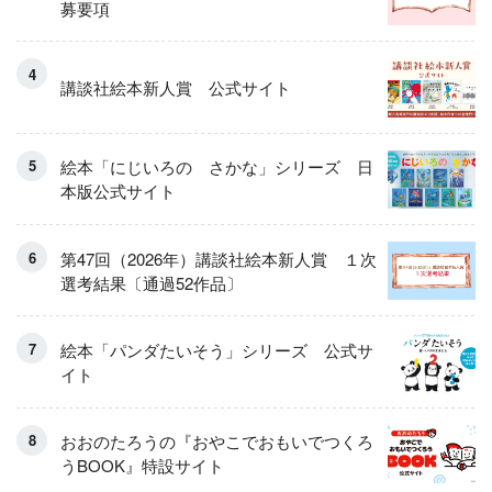
募要項
講談社絵本新人賞 公式サイト
絵本「にじいろの さかな」シリーズ 日
本版公式サイト
第47回（2026年）講談社絵本新人賞 １次
選考結果〔通過52作品〕
絵本「パンダたいそう」シリーズ 公式サ
イト
おおのたろうの『おやこでおもいでつくろ
うBOOK』特設サイト