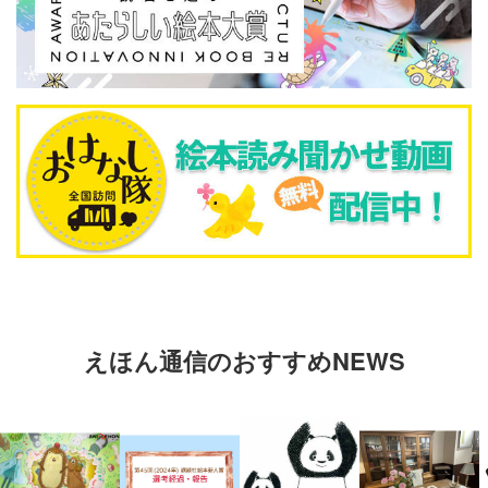
えほん通信のおすすめNEWS