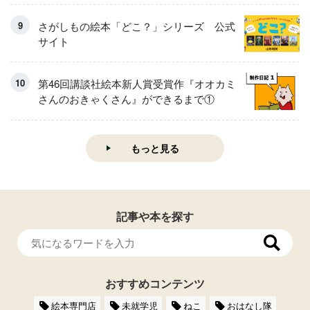
さがしもの絵本「どこ？」シリーズ 公式
サイト
第46回講談社絵本新人賞受賞作『オオカミ
さんのおきゃくさん』ができるまで①
もっと見る
記事や本を探す
おすすめコンテンツ
絵本専門店
未就学児
ねこ
おはなし隊