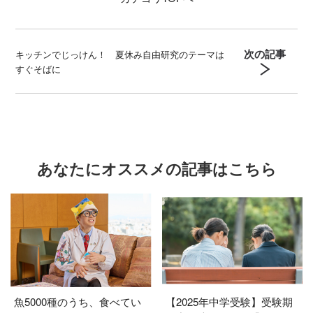
次の記事
キッチンでじっけん！ 夏休み自由研究のテーマは
すぐそばに
あなたにオススメの記事はこちら
魚5000種のうち、食べてい
【2025年中学受験】受験期