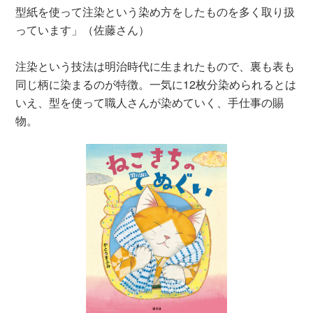
型紙を使って注染という染め方をしたものを多く取り扱
っています」（佐藤さん）
注染という技法は明治時代に生まれたもので、裏も表も
同じ柄に染まるのが特徴。一気に12枚分染められるとは
いえ、型を使って職人さんが染めていく、手仕事の賜
物。