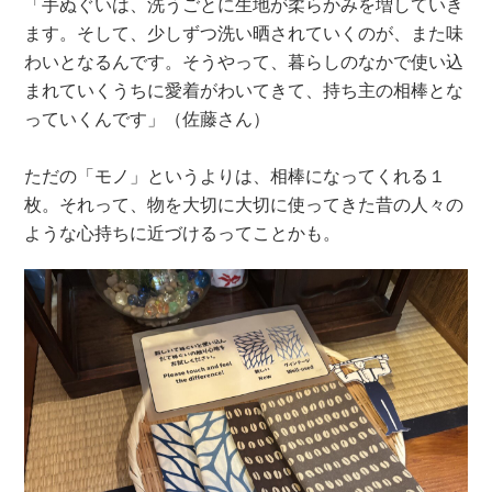
「手ぬぐいは、洗うごとに生地が柔らかみを増していき
ます。そして、少しずつ洗い晒されていくのが、また味
わいとなるんです。そうやって、暮らしのなかで使い込
まれていくうちに愛着がわいてきて、持ち主の相棒とな
っていくんです」（佐藤さん）
ただの「モノ」というよりは、相棒になってくれる１
枚。それって、物を大切に大切に使ってきた昔の人々の
ような心持ちに近づけるってことかも。