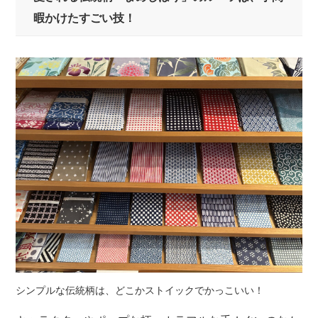
暇かけたすごい技！
シンプルな伝統柄は、どこかストイックでかっこいい！