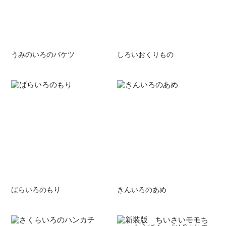
うみのいろのバケツ
しろいおくりもの
ばらいろのもり
きんいろのあめ