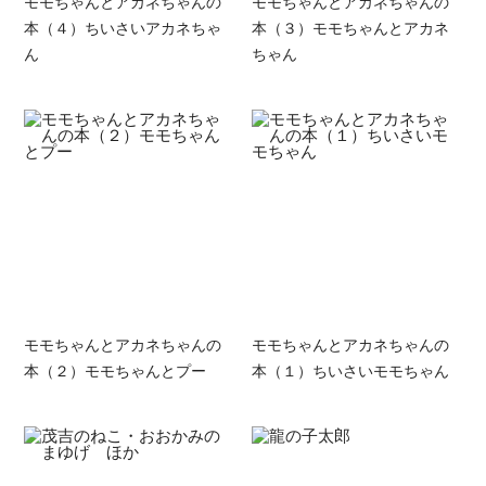
モモちゃんとアカネちゃんの
モモちゃんとアカネちゃんの
本（４）ちいさいアカネちゃ
本（３）モモちゃんとアカネ
ん
ちゃん
モモちゃんとアカネちゃんの
モモちゃんとアカネちゃんの
本（２）モモちゃんとプー
本（１）ちいさいモモちゃん