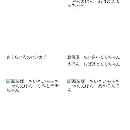
さくらいろのハンカチ
新装版 ちいさいモモちゃん
えほん おばけとモモちゃん