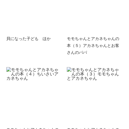
貝になった子ども ほか
モモちゃんとアカネちゃんの
本（５）アカネちゃんとお客
さんのパパ