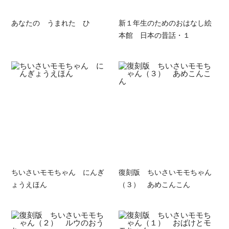
あなたの うまれた ひ
新１年生のためのおはなし絵
本館 日本の昔話・１
ちいさいモモちゃん にんぎ
復刻版 ちいさいモモちゃん
ょうえほん
（３） あめこんこん