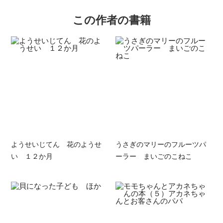
この作者の書籍
ようせいじてん 花のようせ
うさぎのマリーのフルーツパ
い １２か月
ーラー まいごのこねこ