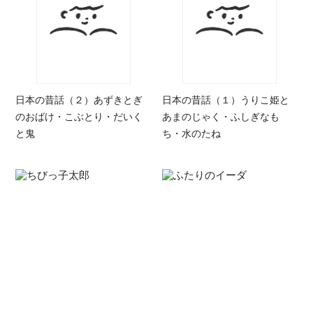
日本の昔話（２）あずきとぎ
日本の昔話（１）うりこ姫と
のおばけ・こぶとり・だいく
あまのじゃく・ふしぎなも
と鬼
ち・水のたね