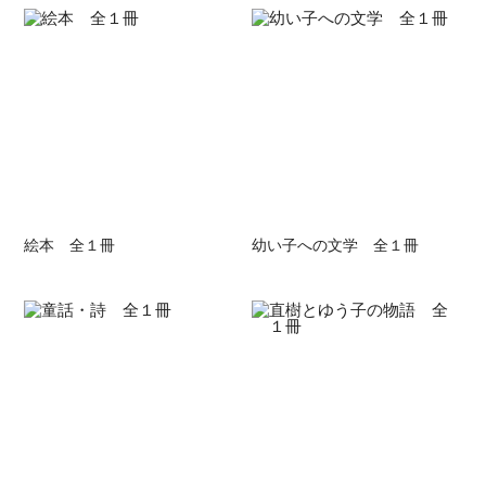
絵本 全１冊
幼い子への文学 全１冊