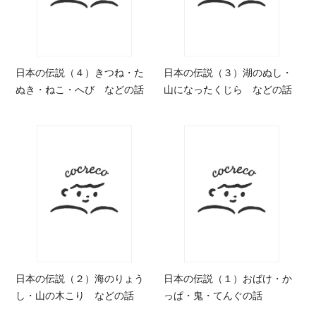
日本の伝説（４）きつね・た
日本の伝説（３）湖のぬし・
ぬき・ねこ・へび などの話
山になったくじら などの話
日本の伝説（２）海のりょう
日本の伝説（１）おばけ・か
し・山の木こり などの話
っぱ・鬼・てんぐの話