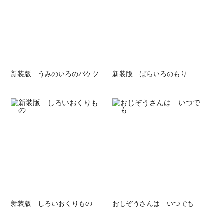
新装版 うみのいろのバケツ
新装版 ばらいろのもり
新装版 しろいおくりもの
おじぞうさんは いつでも