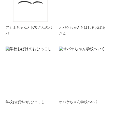
アカネちゃんとお客さんのパ
オバケちゃんとはしるおばあ
パ
さん
学校おばけのおひっこし
オバケちゃん学校へいく