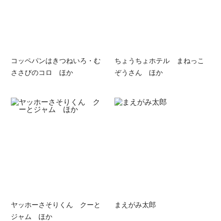
コッペパンはきつねいろ・む
ちょうちょホテル まねっこ
ささびのコロ ほか
ぞうさん ほか
ヤッホーさそりくん クーと
まえがみ太郎
ジャム ほか