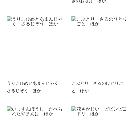
ぎのおばけ ほか
うりこひめとあまんじゃく
こぶとり さるのひとりご
さるじぞう ほか
と ほか