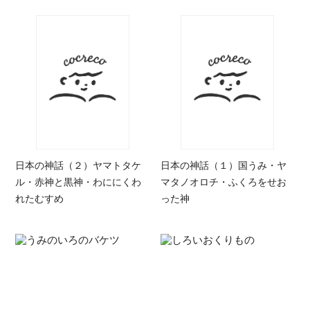
日本の神話（２）ヤマトタケ
日本の神話（１）国うみ・ヤ
ル・赤神と黒神・わににくわ
マタノオロチ・ふくろをせお
れたむすめ
った神