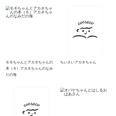
モモちゃんとアカネちゃんの
ちいさいアカネちゃん
本（６）アカネちゃんのなみ
だの海