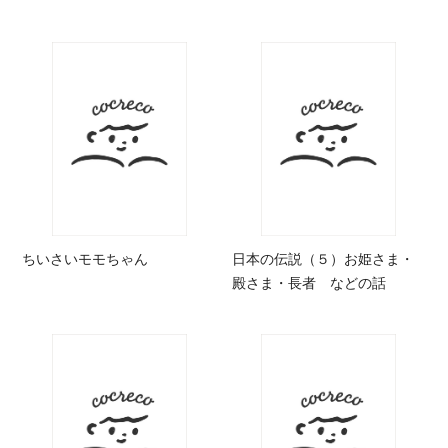
ちいさいモモちゃん
日本の伝説（５）お姫さま・
殿さま・長者 などの話