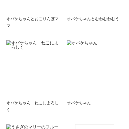
オバケちゃんとおこりんぼマ
オバケちゃんとむわむわむう
マ
オバケちゃん ねこによろし
オバケちゃん
く