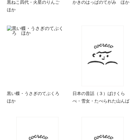
黒ねこ四代・火星のりんご
かきのはっぱのてがみ ほか
ほか
黒い蝶・うさぎのてぶくろ
日本の昔話（３）ばけくら
ほか
べ・雪女・たべられた山んば