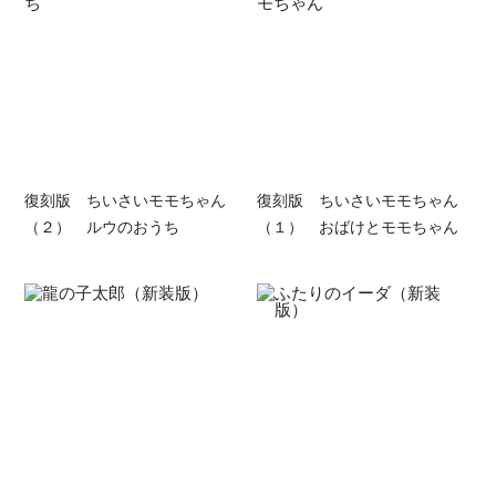
復刻版 ちいさいモモちゃん
復刻版 ちいさいモモちゃん
（２） ルウのおうち
（１） おばけとモモちゃん