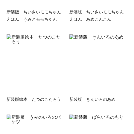
新装版 ちいさいモモちゃん
新装版 ちいさいモモちゃん
えほん うみとモモちゃん
えほん あめこんこん
新装版絵本 たつのこたろう
新装版 きんいろのあめ