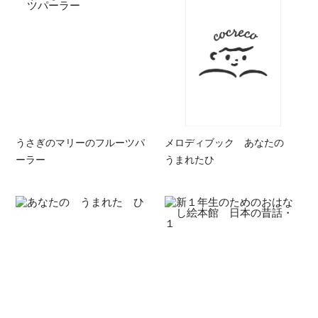
うさぎのマリーのフルーツパ
メロディブック あなたの
ーラー
うまれたひ