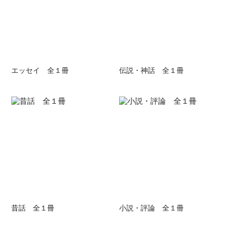
エッセイ 全１冊
伝説・神話 全１冊
昔話 全１冊
小説・評論 全１冊