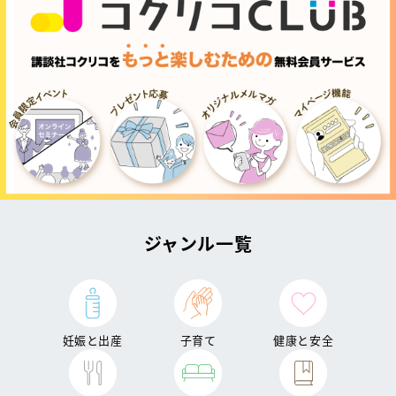
ジャンル一覧
妊娠と出産
子育て
健康と安全