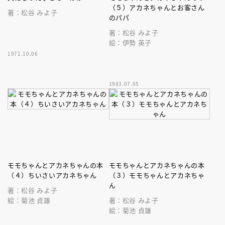
（５）アカネちゃんとお客さん
著：松谷 みよ子
のパパ
著：松谷 みよ子
絵：伊勢 英子
1971.10.06
1983.07.05
モモちゃんとアカネちゃんの本
モモちゃんとアカネちゃんの本
（４）ちいさいアカネちゃん
（３）モモちゃんとアカネちゃ
ん
著：松谷 みよ子
絵：菊池 貞雄
著：松谷 みよ子
絵：菊池 貞雄