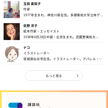
玉田 美知子
作家
1977年生まれ、神奈川県在住。多摩美術大学立体デ...
佐野 洋子
絵本作家・エッセイスト
1938年6月28日中国・北京生まれ。武蔵野美術大...
ナコ
イラストレーター
宮城県仙台市在住。イラストレーター。アパレル・キ
ャ...
もっと見る