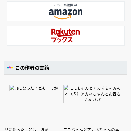
この作者の書籍
貝になった子ども ほか
モモちゃんとアカネちゃんの本