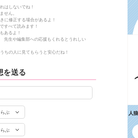
れはしないでね！
ません。
きに修正する場合があるよ！
ですべて読みます！
もあるよ！
 先生や編集部への応援もくれるとうれしい
うちの人に見てもらうと安心だね！
想を送る
人