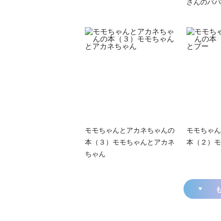
さんのパパ
モモちゃんとアカネちゃんの
モモちゃん
本（３）モモちゃんとアカネ
本（２）モ
ちゃん