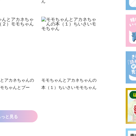
ん
とアカネちゃんの
モモちゃんとアカネちゃんの
モちゃんとプー
本（１）ちいさいモモちゃん
もっと見る