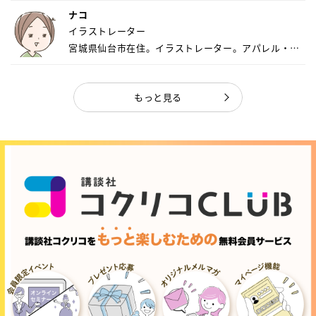
ナコ
イラストレーター
宮城県仙台市在住。イラストレーター。アパレル・キ
ャ...
もっと見る