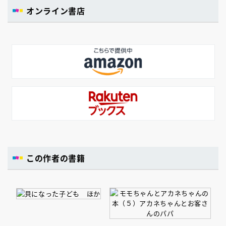
オンライン書店
この作者の書籍