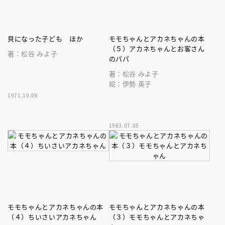
貝になった子ども ほか
モモちゃんとアカネちゃんの本
（５）アカネちゃんとお客さん
著：松谷 みよ子
のパパ
著：松谷 みよ子
絵：伊勢 英子
1971.10.06
1983.07.05
モモちゃんとアカネちゃんの本
モモちゃんとアカネちゃんの本
（４）ちいさいアカネちゃん
（３）モモちゃんとアカネちゃ