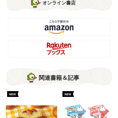
オンライン書店
関連書籍＆記事
NEW
NEW