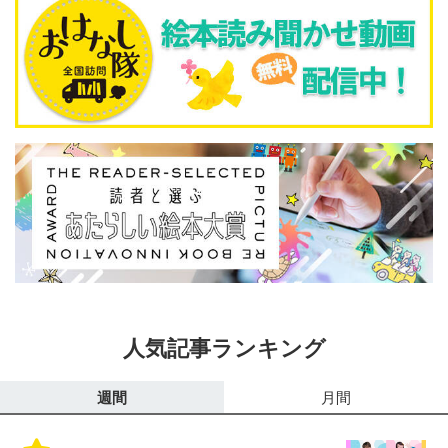
人気記事ランキング
週間
月間