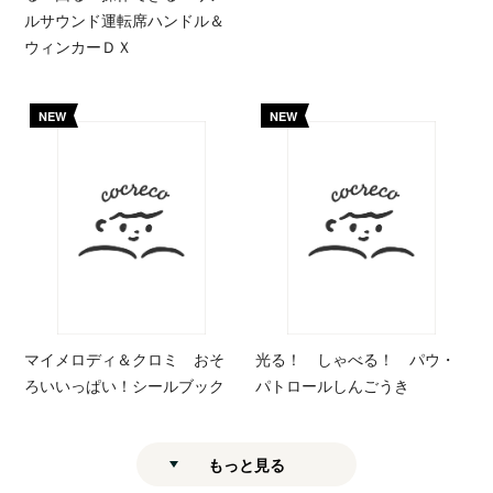
ルサウンド運転席ハンドル＆
ウィンカーＤＸ
NEW
NEW
マイメロディ＆クロミ おそ
光る！ しゃべる！ パウ・
ろいいっぱい！シールブック
パトロールしんごうき
もっと見る