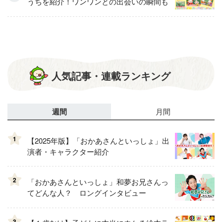
うちを紹介！ワンワンとの出会いの瞬間も
人気記事・連載ランキング
週間
月間
1
【2025年版】「おかあさんといっしょ」出
演者・キャラクター紹介
2
「おかあさんといっしょ」和夢お兄さんっ
てどんな人？ ロングインタビュー
3