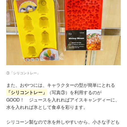
③「シリコントレー」
また、おやつには、キャラクターの型が簡単にとれる
「シリコントレー」
（写真③）を利用するのが
GOOD！ ジュースを入れればアイスキャンディーに、
水を入れれば氷として食卓を彩ります。
シリコーン製なので氷を外しやすいから、小さな子ども