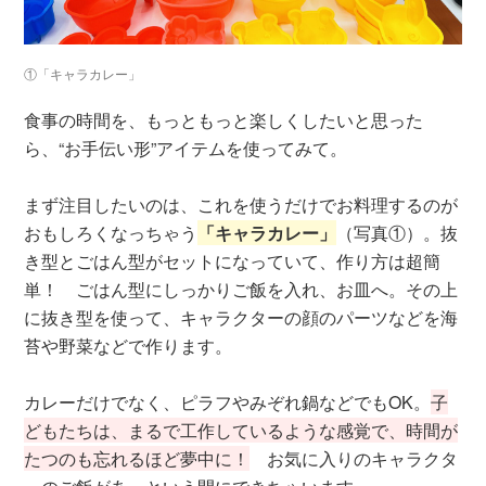
①「キャラカレー」
食事の時間を、もっともっと楽しくしたいと思った
ら、“お手伝い形”アイテムを使ってみて。
まず注目したいのは、これを使うだけでお料理するのが
おもしろくなっちゃう
「キャラカレー」
（写真①）。抜
き型とごはん型がセットになっていて、作り方は超簡
単！ ごはん型にしっかりご飯を入れ、お皿へ。その上
に抜き型を使って、キャラクターの顔のパーツなどを海
苔や野菜などで作ります。
カレーだけでなく、ピラフやみぞれ鍋などでもOK。
子
どもたちは、まるで工作しているような感覚で、時間が
たつのも忘れるほど夢中に！
お気に入りのキャラクタ