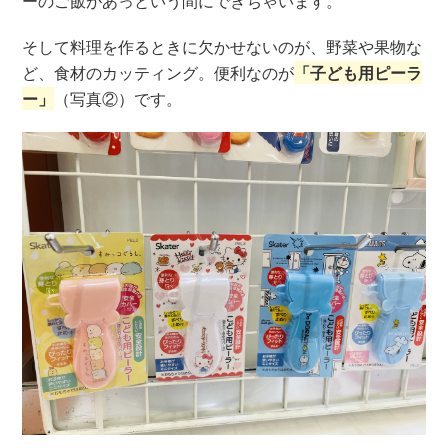
ーのご飯があっという間にできちゃいます。
そして料理を作るときに欠かせないのが、野菜や果物な
ど、食材のカッティング。便利なのが
「子ども用ピーラ
ー」
（写真②）です。