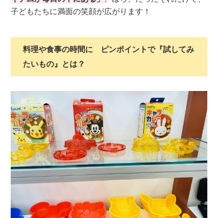
子どもたちに満面の笑顔が広がります！
料理や食事の時間に ピンポイントで『試してみ
たいもの』とは？