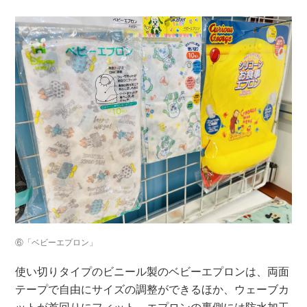
⑥「ベビーエプロン」
使い切りタイプのビニール製のベビーエプロンは、両面
テープで自由にサイズの調整ができるほか、ウェーブカ
ットが首回りにフィット。エプロンの裏側には防水加工