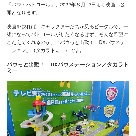
『パウ・パトロール』。2022年８月12日より映画も公
開となります。
映画を観れば、キャラクターたちが乗るビークルで、一
緒になってパトロールがしたくなるはず。そんな希望に
こたえてくれるのが、「パウっと出勤！ DXパウステ
ーション」（タカラトミー）です。
パウっと出勤！ DXパウステーション／タカラト
ミー