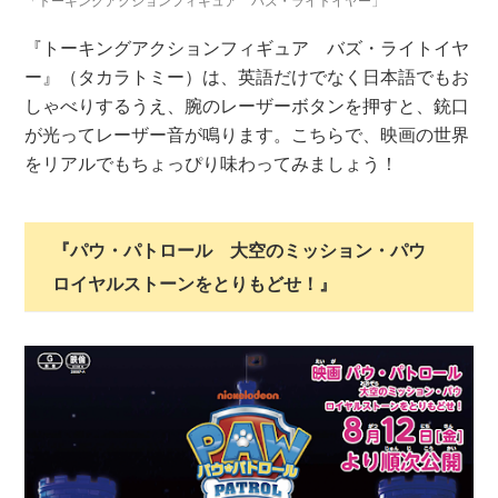
『トーキングアクションフィギュア バズ・ライトイヤ
ー』（タカラトミー）は、英語だけでなく日本語でもお
しゃべりするうえ、腕のレーザーボタンを押すと、銃口
が光ってレーザー音が鳴ります。こちらで、映画の世界
をリアルでもちょっぴり味わってみましょう！
『パウ・パトロール 大空のミッション・パウ
ロイヤルストーンをとりもどせ！』