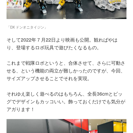
「DX ドンオニタイジン」
そして2022年７月22日より映画も公開。観ればやは
り、登場するロボ玩具で遊びたくなるもの。
これまで戦隊ロボというと、合体させて、さらに可動さ
せる、という機能の両立が難しかったのですが、今回、
サイズアップさせることでそれを実現。
それゆえ楽しく遊べるのはもちろん、全長36cmとビッ
グでデザインもカッコいい。飾っておくだけでも気分が
アガります！