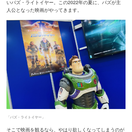
いバズ・ライトイヤー。この2022年の夏に、バズが主
人公となった映画がやってきます。
「バズ・ライトイヤー」
そこで映画を観るなら、やはり欲しくなってしまうのが