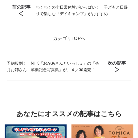
前の記事
わくわくの非日常体験がいっぱい！ 子どもと日帰
りで楽しむ「デイキャンプ」がおすすめ
カテゴリ
TOPへ
次の記事
予約殺到！ NHK「おかあさんといっしょ」の「杏
月お姉さん 卒業記念写真集」が、４／30発売！
あなたにオススメの記事はこちら