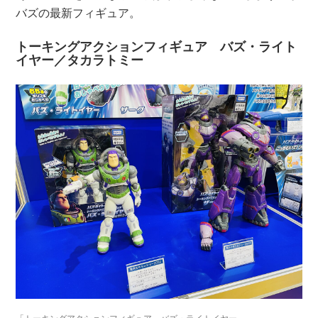
バズの最新フィギュア。
トーキングアクションフィギュア バズ・ライト
イヤー／タカラトミー
「トーキングアクションフィギュア バズ・ライトイヤー」