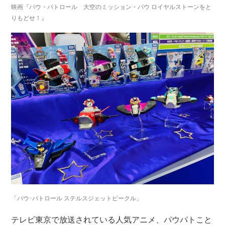
映画『パウ・パトロール 大空のミッション・パウ ロイヤルストーンをと
りもどせ！』
「パウ･パトロール ステルスジェットビークル」
テレビ東京で放送されている人気アニメ、パウパトこと