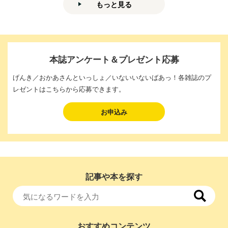
もっと見る
本誌アンケート＆プレゼント応募
げんき／おかあさんといっしょ／いないいないばあっ！各雑誌のプ
レゼントはこちらから応募できます。
お申込み
記事や本を探す
おすすめコンテンツ