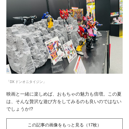
「DX ドンオニタイジン」
映画と一緒に楽しめば、おもちゃの魅力も倍増。この夏
は、そんな贅沢な遊び方をしてみるのも良いのではない
でしょうか!?
この記事の画像をもっと見る（17枚）