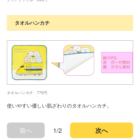
タオルハンカチ
タオルハンカチ 770円
使いやすい優しい肌ざわりのタオルハンカチ。
前へ
1/2
次へ