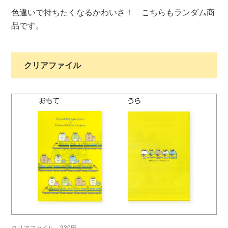
色違いで持ちたくなるかわいさ！ こちらもランダム商
品です。
クリアファイル
クリアファイル 330円