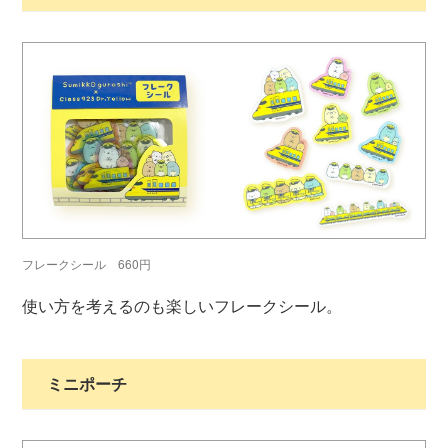
フレークシール 660円
使い方を考えるのも楽しいフレークシール。
ミニポーチ