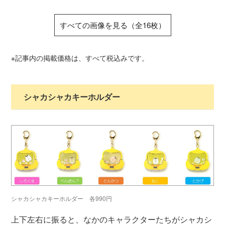
すべての画像を見る（全16枚）
※記事内の掲載価格は、すべて税込みです。
シャカシャカキーホルダー
シャカシャカキーホルダー 各990円
上下左右に振ると、なかのキャラクターたちがシャカシ