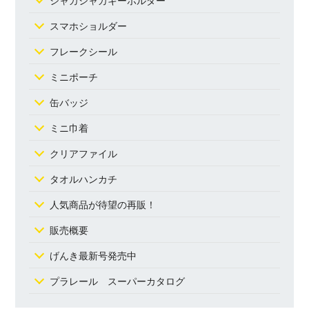
スマホショルダー
フレークシール
ミニポーチ
缶バッジ
ミニ巾着
クリアファイル
タオルハンカチ
人気商品が待望の再販！
販売概要
げんき最新号発売中
プラレール スーパーカタログ