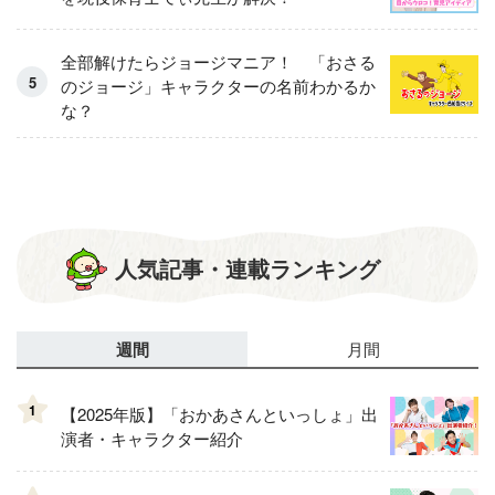
全部解けたらジョージマニア！ 「おさる
のジョージ」キャラクターの名前わかるか
な？
人気記事・連載ランキング
週間
月間
1
【2025年版】「おかあさんといっしょ」出
演者・キャラクター紹介