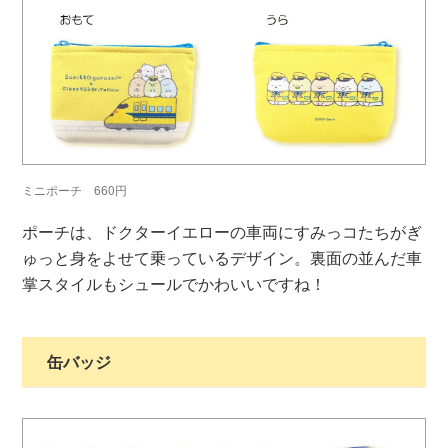
ミニポーチ 660円
ポーチは、ドクターイエローの車両にすみっコたちがぎ
ゅっと身をよせて乗っているデザイン。裏面の並んだ車
掌スタイルもシュールでかわいいですね！
缶バッジ