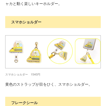
ャカと動く楽しいキーホルダー。
スマホショルダー
スマホショルダー 1540円
黄色のストラップが目をひく、スマホショルダー。
フレークシール