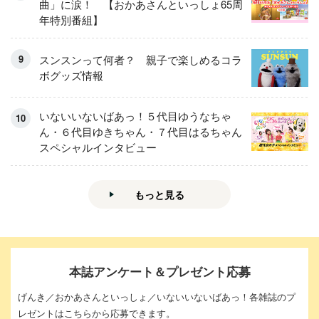
曲」に涙！ 【おかあさんといっしょ65周
年特別番組】
スンスンって何者？ 親子で楽しめるコラ
ボグッズ情報
いないいないばあっ！５代目ゆうなちゃ
ん・６代目ゆきちゃん・７代目はるちゃん
スペシャルインタビュー
もっと見る
本誌アンケート＆プレゼント応募
げんき／おかあさんといっしょ／いないいないばあっ！各雑誌のプ
レゼントはこちらから応募できます。