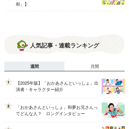
和」】
人気記事・連載ランキング
週間
月間
1
【2025年版】「おかあさんといっしょ」出
演者・キャラクター紹介
2
「おかあさんといっしょ」和夢お兄さんっ
てどんな人？ ロングインタビュー