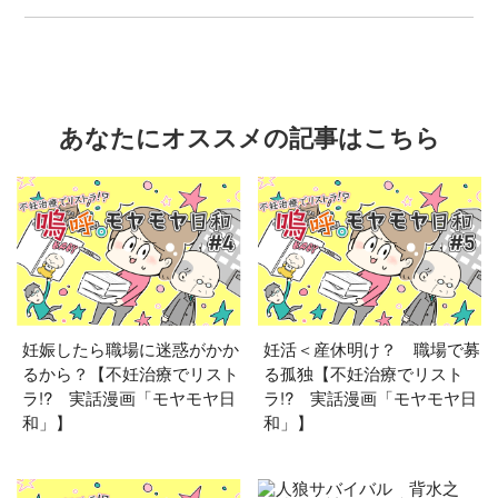
あなたにオススメの記事はこちら
妊娠したら職場に迷惑がかか
妊活＜産休明け？ 職場で募
るから？【不妊治療でリスト
る孤独【不妊治療でリスト
ラ!? 実話漫画「モヤモヤ日
ラ!? 実話漫画「モヤモヤ日
和」】
和」】