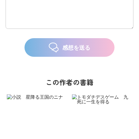
感想を送る
この作者の書籍