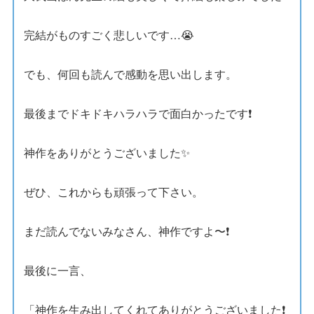
完結がものすごく悲しいです…😭
でも、何回も読んで感動を思い出します。
最後までドキドキハラハラで面白かったです❗️
神作をありがとうございました✨
ぜひ、これからも頑張って下さい。
まだ読んでないみなさん、神作ですよ〜❗️
最後に一言、
「神作を生み出してくれてありがとうございました❗️