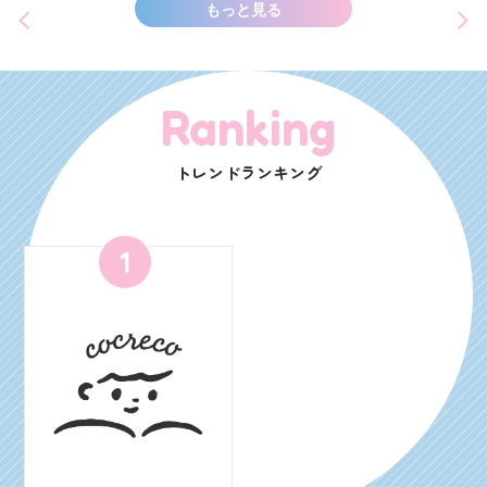
もっと見る
Ranking
トレンドランキング
1