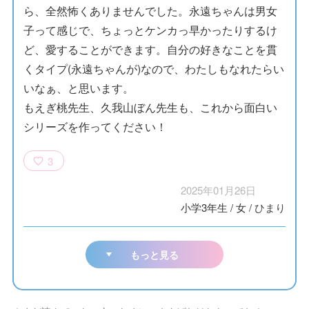
ら、全然怖くありませんでした。永遠ちゃんは男女
子って感じで、ちょっとケンカっ早かったりするけ
ど、愛することができます。自分の好きなことを貫
くタイプ(永遠ちゃんが)なので、わたしもなれたらい
いなぁ、と思います。
もえぎ桃先生、久我山ぼん先生も、これから面白い
シリーズを作ってください！
3
2025年01月26日
小学3年生
/
女
/
ひまり
もっと見る