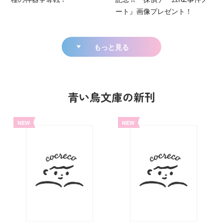
ート』画像プレゼント！
もっと見る
青い鳥文庫の新刊
NEW
NEW