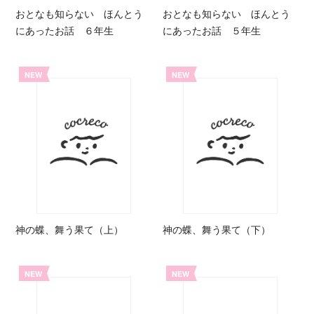
おとなも知らない ほんとう
おとなも知らない ほんとう
にあったお話 ６年生
にあったお話 ５年生
NEW
NEW
神の蝶、舞う果て（上）
神の蝶、舞う果て（下）
NEW
NEW