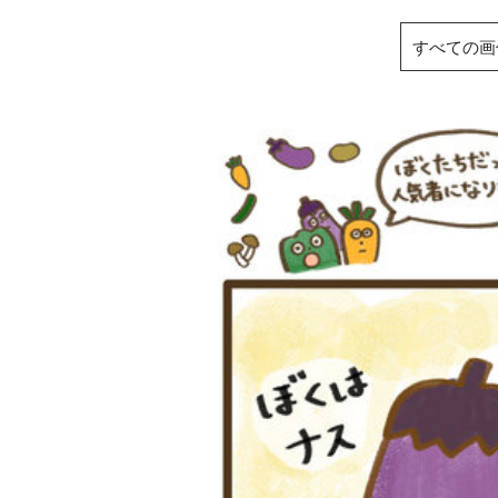
すべての画