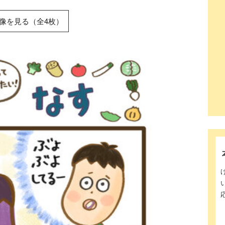
像を見る（全4枚）