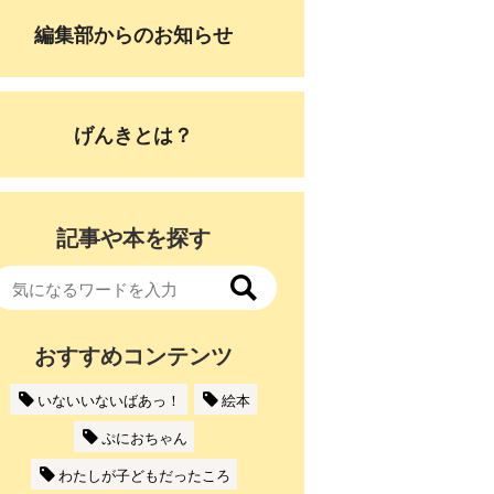
編集部からのお知らせ
げんきとは？
記事や本を探す
おすすめコンテンツ
いないいないばあっ！
絵本
ぷにおちゃん
わたしが子どもだったころ