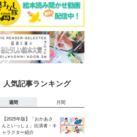
人気記事ランキング
週間
月間
【2025年版】「おかあさ
んといっしょ」出演者・キ
ャラクター紹介