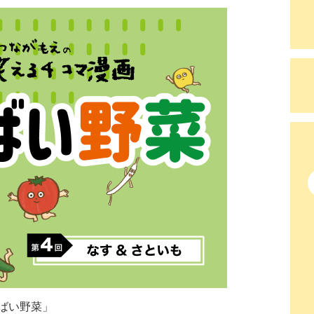
ばい野菜」