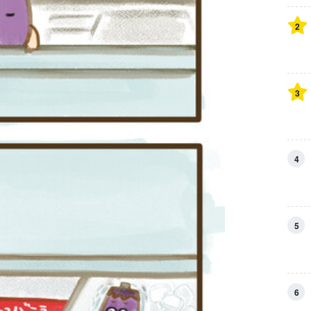
2
3
4
5
6