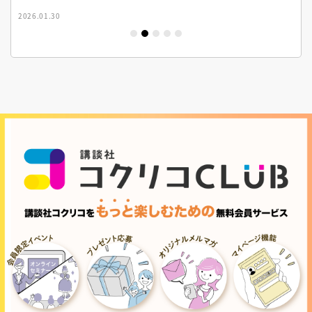
2026.01.30