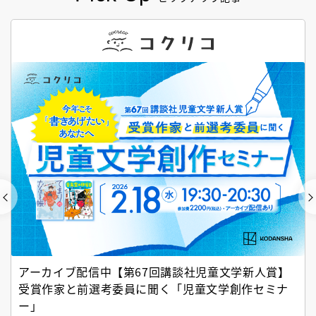
アーカイブ配信中【第67回講談社児童文学新人賞】
受賞作家と前選考委員に聞く「児童文学創作セミナ
ー」