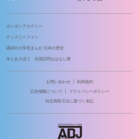
ボンボンアカデミー
ディズニーファン
講談社の学習まんが 日本の歴史
本とあそぼう 全国訪問おはなし隊
お問い合わせ
利用規約
広告掲載について
プライバシーポリシー
特定商取引法に基づく表記