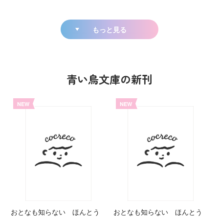
もっと見る
青い鳥文庫の新刊
NEW
NEW
おとなも知らない ほんとう
おとなも知らない ほんとう