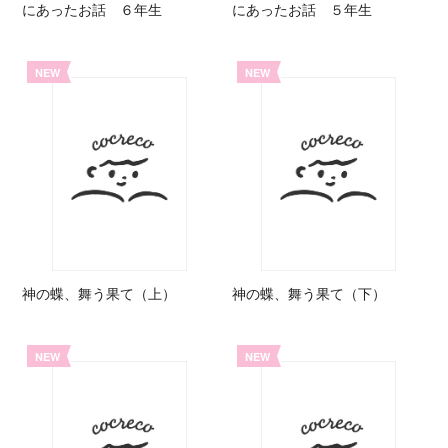
にあったお話 ６年生
にあったお話 ５年生
NEW
NEW
神の蝶、舞う果て（上）
神の蝶、舞う果て（下）
NEW
NEW