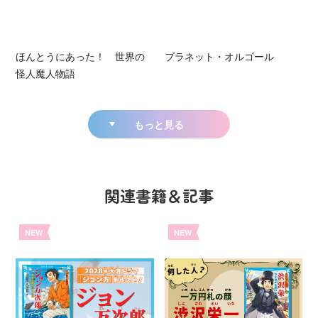
ほんとうにあった！ 世界の
プラネット・オルゴール
怪人魔人物語
もっと見る
関連書籍＆記事
NEW
NEW