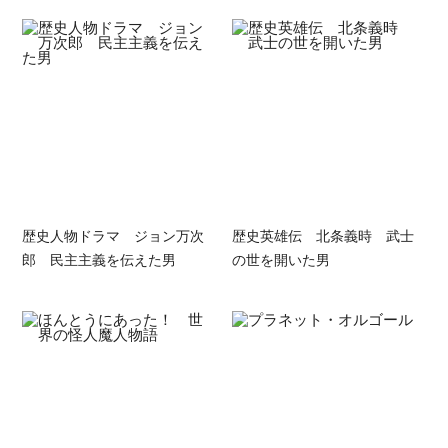
歴史人物ドラマ ジョン万次
歴史英雄伝 北条義時 武士
郎 民主主義を伝えた男
の世を開いた男