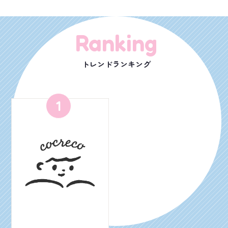
Ranking
トレンドランキング
1