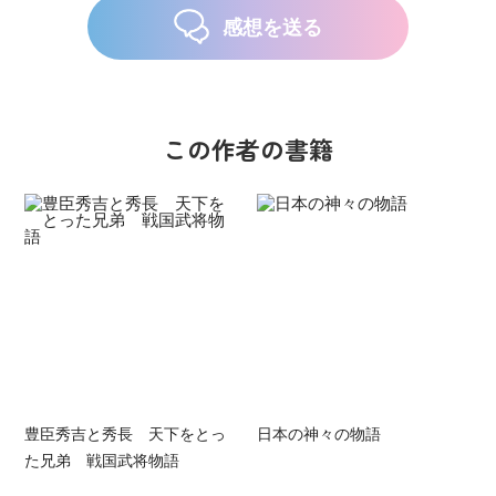
感想を送る
この作者の書籍
豊臣秀吉と秀長 天下をとっ
日本の神々の物語
た兄弟 戦国武将物語