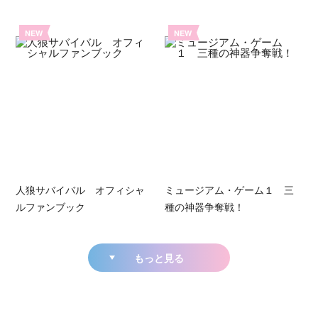
NEW
NEW
人狼サバイバル オフィシャ
ミュージアム・ゲーム１ 三
ルファンブック
種の神器争奪戦！
もっと見る