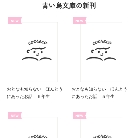
青い鳥文庫の新刊
NEW
NEW
おとなも知らない ほんとう
おとなも知らない ほんとう
にあったお話 ６年生
にあったお話 ５年生
NEW
NEW