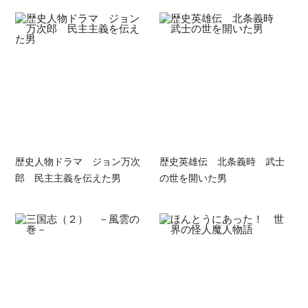
歴史人物ドラマ ジョン万次
歴史英雄伝 北条義時 武士
郎 民主主義を伝えた男
の世を開いた男