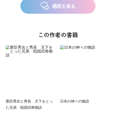
感想を送る
この作者の書籍
豊臣秀吉と秀長 天下をとっ
日本の神々の物語
た兄弟 戦国武将物語