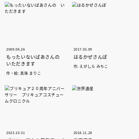
2009.06.26
2017.03.09
もったいないばあさんの
はるかぜさんぽ
いただきます
作: えがしら みちこ
作・絵: 真珠 まりこ
2023.10.31
2018.11.28