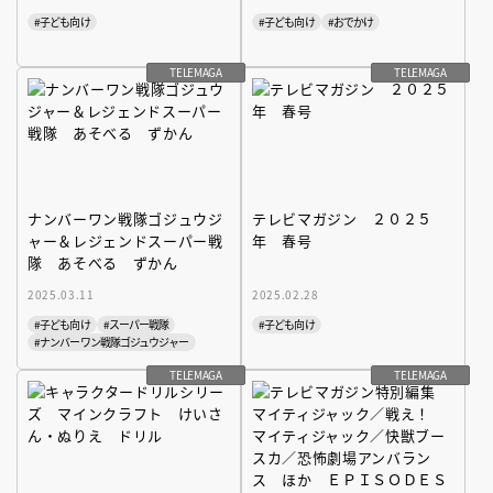
#子ども向け
#子ども向け
#おでかけ
TELEMAGA
TELEMAGA
ナンバーワン戦隊ゴジュウジ
テレビマガジン ２０２５
ャー＆レジェンドスーパー戦
年 春号
隊 あそべる ずかん
2025.03.11
2025.02.28
#子ども向け
#スーパー戦隊
#子ども向け
#ナンバーワン戦隊ゴジュウジャー
TELEMAGA
TELEMAGA