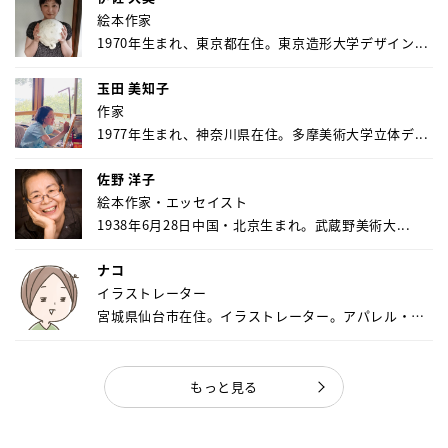
絵本作家
1970年生まれ、東京都在住。東京造形大学デザイン...
玉田 美知子
作家
1977年生まれ、神奈川県在住。多摩美術大学立体デ...
佐野 洋子
絵本作家・エッセイスト
1938年6月28日中国・北京生まれ。武蔵野美術大...
ナコ
イラストレーター
宮城県仙台市在住。イラストレーター。アパレル・キ
ャ...
もっと見る