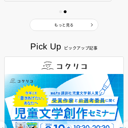
もっと見る
Pick Up
ピックアップ記事