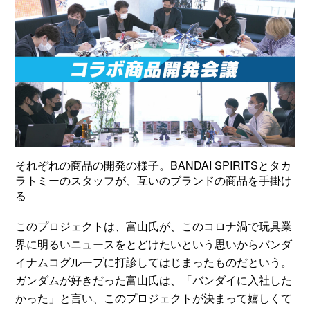
それぞれの商品の開発の様子。BANDAI SPIRITSとタカ
ラトミーのスタッフが、互いのブランドの商品を手掛け
る
このプロジェクトは、富山氏が、このコロナ渦で玩具業
界に明るいニュースをとどけたいという思いからバンダ
イナムコグループに打診してはじまったものだという。
ガンダムが好きだった富山氏は、「バンダイに入社した
かった」と言い、このプロジェクトが決まって嬉しくて