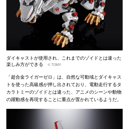
ダイキャストが使用され、これまでのゾイドとは違った
楽しみ方ができる
© TOMY
「超合金ライガーゼロ」は、自然な可動域とダイキャス
トを使った高級感が押し出されており、電動走行するタ
カラトミーのゾイドとは違った、アニメのシーンや動物
の躍動感を再現することに重点が置かれているようだ。