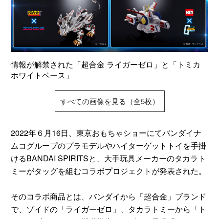
情報が解禁された「超合金 ライガーゼロ」と「トミカ
ホワイトベース」
すべての画像を見る（全5枚）
2022年６月16日、東京おもちゃショーにてバンダイナ
ムコグループのプラモデルやハイターゲットトイを手掛
けるBANDAI SPIRITSと、大手玩具メーカーのタカラト
ミーがタッグを組むコラボプロジェクトが発表された。
そのコラボ商品とは、バンダイから「超合金」ブランド
で、ゾイドの「ライガーゼロ」、タカラトミーから「ト