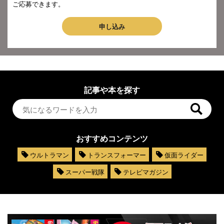
ご応募できます。
申し込み
記事や本を探す
おすすめコンテンツ
ウルトラマン
トランスフォーマー
仮面ライダー
スーパー戦隊
テレビマガジン