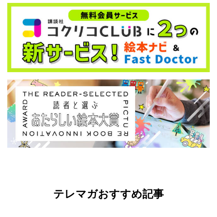
テレマガおすすめ記事