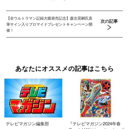
【全ウルトラマン記録大鑑発売記念】森次晃嗣氏直
次の記事
筆サイン入りブロマイドプレゼントキャンペーン開
催！
あなたにオススメの記事はこちら
テレビマガジン編集部
『テレビマガジン2024年春