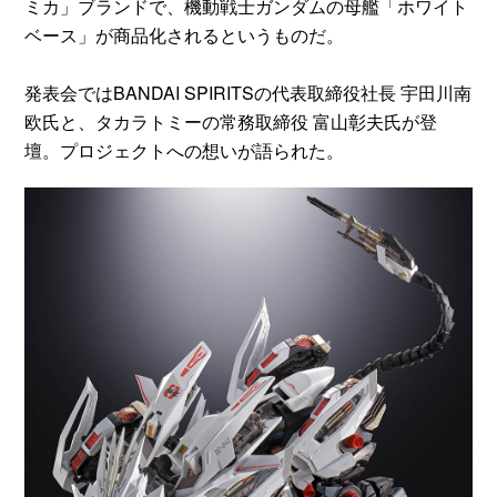
ミカ」ブランドで、機動戦士ガンダムの母艦「ホワイト
ベース」が商品化されるというものだ。
発表会ではBANDAI SPIRITSの代表取締役社長 宇田川南
欧氏と、タカラトミーの常務取締役 富山彰夫氏が登
壇。プロジェクトへの想いが語られた。