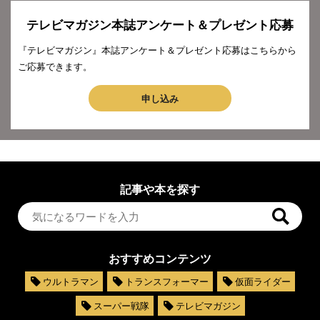
テレビマガジン本誌アンケート＆プレゼント応募
『テレビマガジン』本誌アンケート＆プレゼント応募はこちらから
ご応募できます。
申し込み
記事や本を探す
おすすめコンテンツ
ウルトラマン
トランスフォーマー
仮面ライダー
スーパー戦隊
テレビマガジン