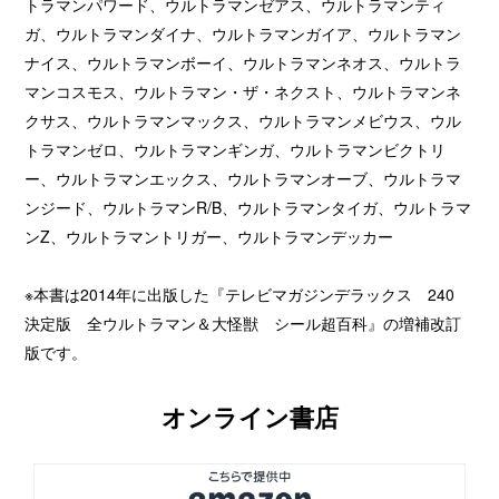
トラマンパワード、ウルトラマンゼアス、ウルトラマンティ
ガ、ウルトラマンダイナ、ウルトラマンガイア、ウルトラマン
ナイス、ウルトラマンボーイ、ウルトラマンネオス、ウルトラ
マンコスモス、ウルトラマン・ザ・ネクスト、ウルトラマンネ
クサス、ウルトラマンマックス、ウルトラマンメビウス、ウル
トラマンゼロ、ウルトラマンギンガ、ウルトラマンビクトリ
ー、ウルトラマンエックス、ウルトラマンオーブ、ウルトラマ
ンジード、ウルトラマンR/B、ウルトラマンタイガ、ウルトラマ
ンZ、ウルトラマントリガー、ウルトラマンデッカー
※本書は2014年に出版した『テレビマガジンデラックス 240
決定版 全ウルトラマン＆大怪獣 シール超百科』の増補改訂
版です。
オンライン書店