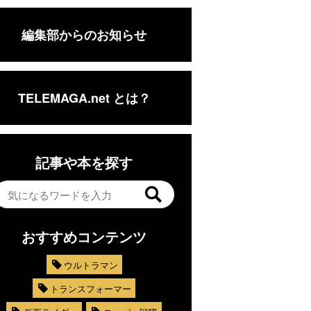
編集部からのお知らせ
TELEMAGA.net とは？
記事や本を探す
おすすめコンテンツ
ウルトラマン
トランスフォーマー