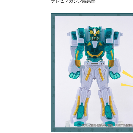
テレビマガジン編集部