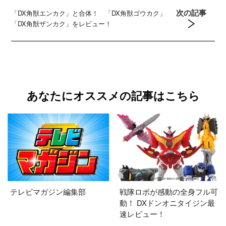
次の記事
「DX角獣エンカク」と合体！ 「DX角獣ゴウカク」
「DX角獣ザンカク」をレビュー！
あなたにオススメの記事はこちら
テレビマガジン編集部
戦隊ロボが感動の全身フル可
動！ DXドンオニタイジン最
速レビュー！