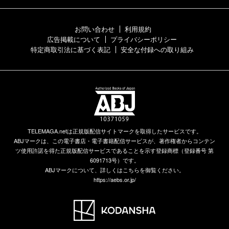
お問い合わせ
利用規約
広告掲載について
プライバシーポリシー
特定商取引法に基づく表記
安全な付録への取り組み
TELEMAGA.netは正規版配信サイトマークを取得したサービスです。
ABJマークは、この電子書店・電子書籍配信サービスが、著作権者からコンテン
ツ使用許諾を得た正規版配信サービスであることを示す登録商標（登録番号 第
6091713号）です。
ABJマークについて、詳しくはこちらを御覧ください。
https://aebs.or.jp/