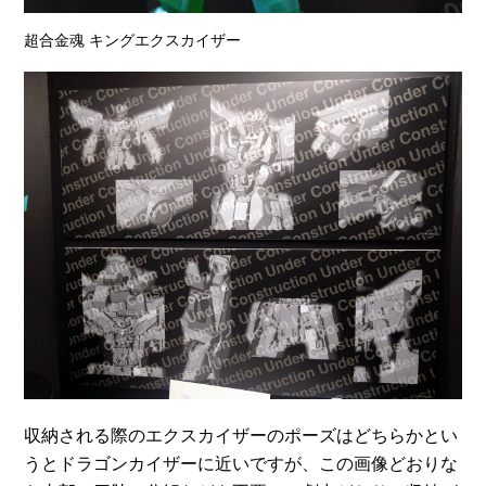
超合金魂 キングエクスカイザー
収納される際のエクスカイザーのポーズはどちらかとい
うとドラゴンカイザーに近いですが、この画像どおりな