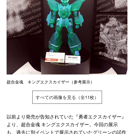
超合金魂 キングエクスカイザー（参考展示）
すべての画像を見る（全11枚）
以前より発売が告知されていた『勇者エクスカイザー』
より、超合金魂 キングエクスカイザー。今回の展示
も、過去に別イベントで展示されていたグリーンの試作