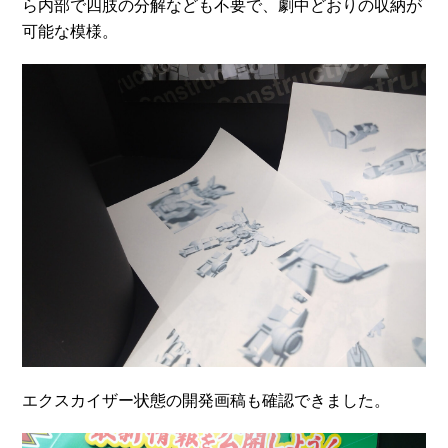
ら内部で四肢の分解なども不要で、劇中どおりの収納が
可能な模様。
エクスカイザー状態の開発画稿も確認できました。