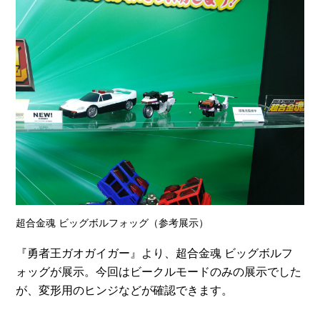
超合金魂 ビッグボルフォッグ（参考展示）
『勇者王ガオガイガー』より、超合金魂 ビッグボルフ
ォッグが展示。今回はビークルモードのみの展示でした
が、変形用のヒンジなどが確認できます。