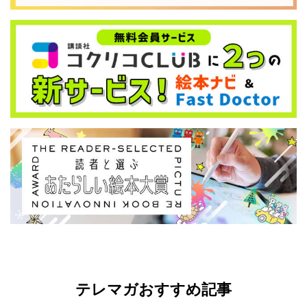
テレマガおすすめ記事