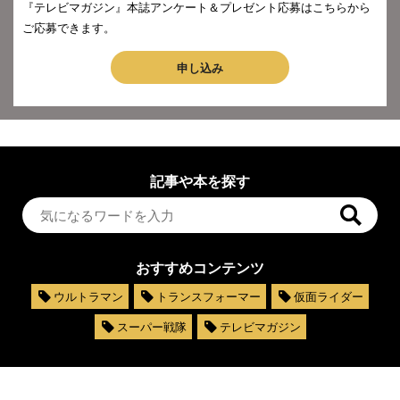
『テレビマガジン』本誌アンケート＆プレゼント応募はこちらから
ご応募できます。
申し込み
記事や本を探す
おすすめコンテンツ
ウルトラマン
トランスフォーマー
仮面ライダー
スーパー戦隊
テレビマガジン