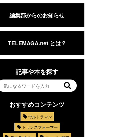
編集部からのお知らせ
TELEMAGA.net とは？
記事や本を探す
おすすめコンテンツ
ウルトラマン
トランスフォーマー