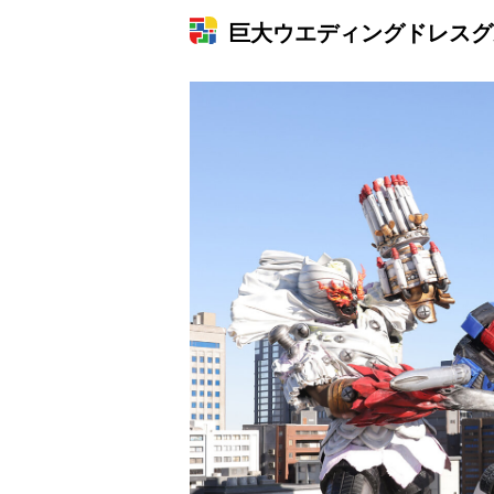
巨大ウエディングドレスグ