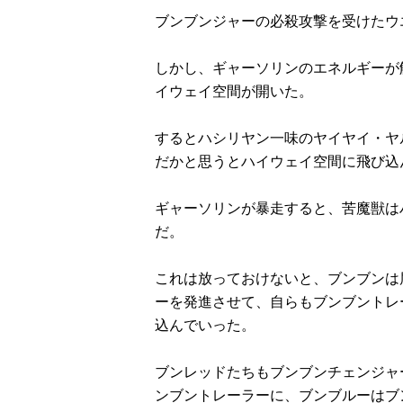
ブンブンジャーの必殺攻撃を受けたウ
しかし、ギャーソリンのエネルギーが
イウェイ空間が開いた。
するとハシリヤン一味のヤイヤイ・ヤ
だかと思うとハイウェイ空間に飛び込
ギャーソリンが暴走すると、苦魔獣は
だ。
これは放っておけないと、ブンブンは
ーを発進させて、自らもブンブントレ
込んでいった。
ブンレッドたちもブンブンチェンジャ
ンブントレーラーに、ブンブルーはブ