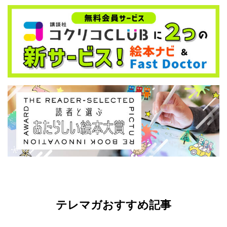
テレマガおすすめ記事