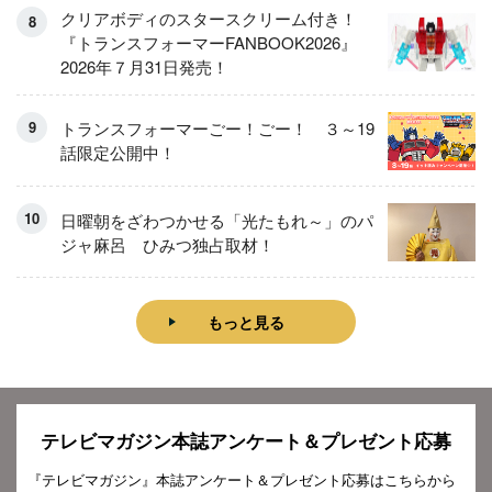
クリアボディのスタースクリーム付き！
『トランスフォーマーFANBOOK2026』
2026年７月31日発売！
トランスフォーマーごー！ごー！ ３～19
話限定公開中！
日曜朝をざわつかせる「光たもれ～」のパ
ジャ麻呂 ひみつ独占取材！
もっと見る
テレビマガジン本誌アンケート＆プレゼント応募
『テレビマガジン』本誌アンケート＆プレゼント応募はこちらから