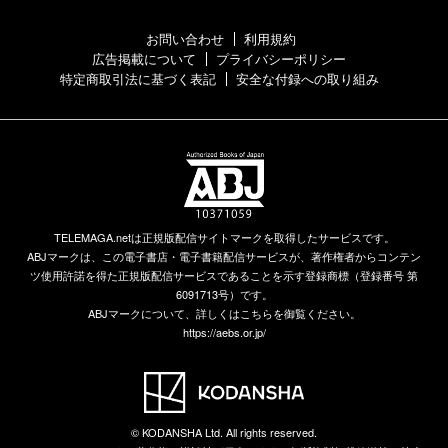
お問い合わせ
利用規約
広告掲載について
プライバシーポリシー
特定商取引法に基づく表記
安全な付録への取り組み
TELEMAGA.netは正規版配信サイトマークを取得したサービスです。
ABJマークは、この電子書店・電子書籍配信サービスが、著作権者からコンテン
ツ使用許諾を得た正規版配信サービスであることを示す登録商標（登録番号 第
6091713号）です。
ABJマークについて、詳しくはこちらを御覧ください。
https://aebs.or.jp/
© KODANSHA Ltd. All rights reserved.