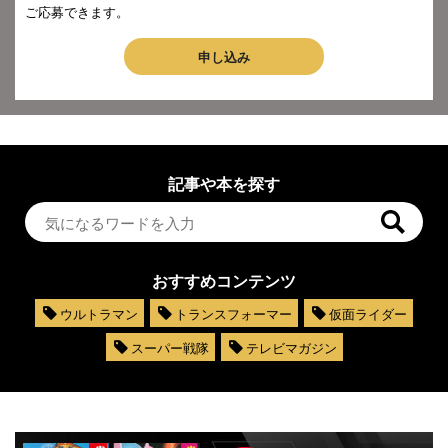
ご応募できます。
申し込み
記事や本を探す
おすすめコンテンツ
ウルトラマン
トランスフォーマー
仮面ライダー
スーパー戦隊
テレビマガジン