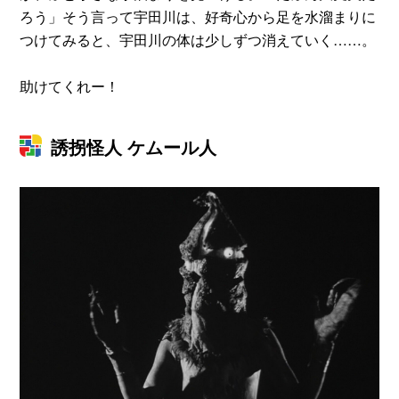
ろう」そう言って宇田川は、好奇心から足を水溜まりに
つけてみると、宇田川の体は少しずつ消えていく……。
助けてくれー！
誘拐怪人 ケムール人