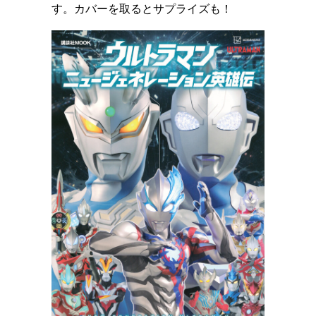
す。カバーを取るとサプライズも！