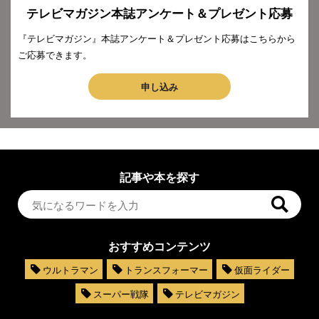
テレビマガジン本誌アンケート＆プレゼント応募
『テレビマガジン』本誌アンケート＆プレゼント応募はこちらから
ご応募できます。
申し込み
記事や本を探す
おすすめコンテンツ
ウルトラマン
トランスフォーマー
仮面ライダー
スーパー戦隊
テレビマガジン