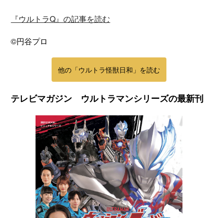
『ウルトラQ』の記事を読む
©円谷プロ
他の「ウルトラ怪獣日和」を読む
テレビマガジン ウルトラマンシリーズの最新刊