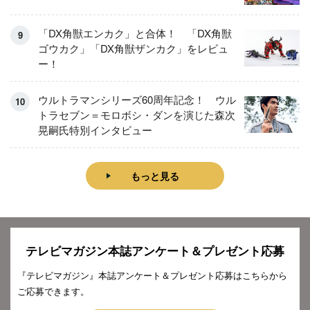
「DX角獣エンカク」と合体！ 「DX角獣
ゴウカク」「DX角獣ザンカク」をレビュ
ー！
ウルトラマンシリーズ60周年記念！ ウル
トラセブン＝モロボシ・ダンを演じた森次
晃嗣氏特別インタビュー
もっと見る
テレビマガジン本誌アンケート＆プレゼント応募
『テレビマガジン』本誌アンケート＆プレゼント応募はこちらから
ご応募できます。