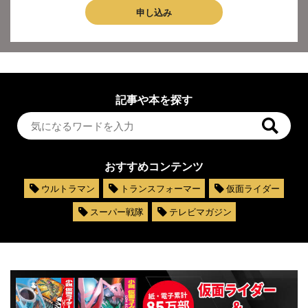
申し込み
記事や本を探す
おすすめコンテンツ
ウルトラマン
トランスフォーマー
仮面ライダー
スーパー戦隊
テレビマガジン