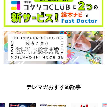
テレマガおすすめ記事