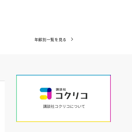
年齢別一覧を見る