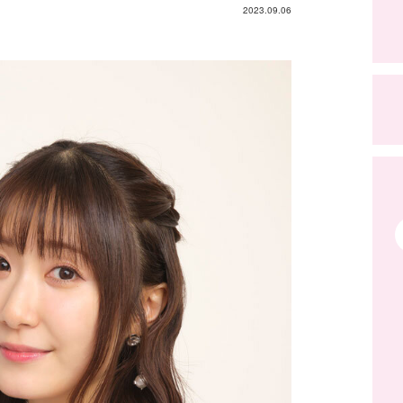
2023.09.06