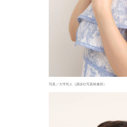
写真／大坪尚人（講談社写真映像部）