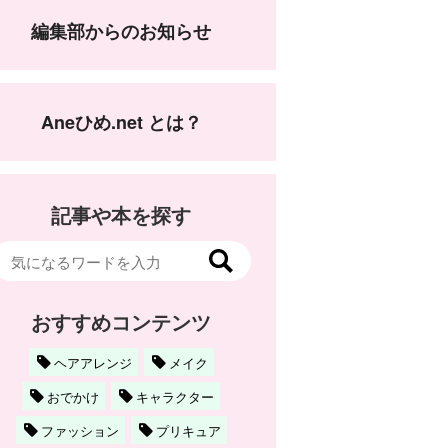
編集部からのお知らせ
Aneひめ.net とは？
記事や本を探す
おすすめコンテンツ
ヘアアレンジ
メイク
おでかけ
キャラクター
ファッション
プリキュア