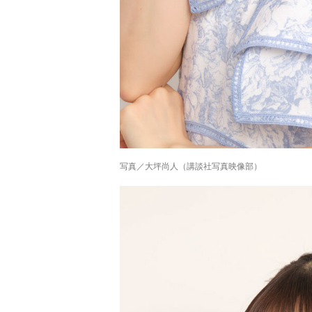
写真／大坪尚人（講談社写真映像部）