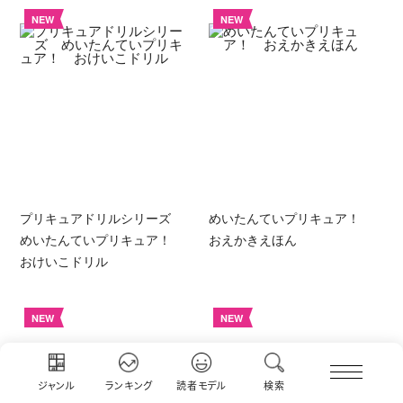
NEW
NEW
プリキュアドリルシリーズ
めいたんていプリキュア！
めいたんていプリキュア！
おえかきえほん
おけいこドリル
NEW
NEW
ジャンル
ランキング
読者モデル
検索