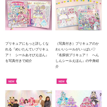
プリキュアにもっと詳しくな
（写真付き）プリキュアのか
れる『めいたんていプリキュ
わいいシールがいっぱい♡
ア！ シールあそびえほん』
『名探偵プリキュア！ へん
を写真付きで紹介
しんシールえほん』の中身紹
介
NEW
NEW