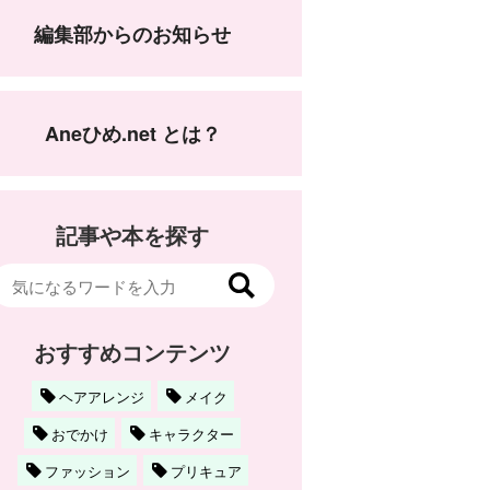
編集部からのお知らせ
Aneひめ.net とは？
記事や本を探す
おすすめコンテンツ
ヘアアレンジ
メイク
おでかけ
キャラクター
ファッション
プリキュア