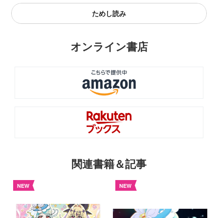
ためし読み
オンライン書店
関連書籍＆記事
NEW
NEW