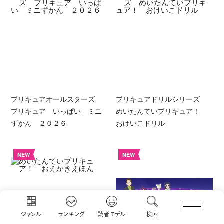
プリキュアオールスターズ
プリキュアドリルシリーズ
プリキュア いっぱい ミニ
めいたんていプリキュア！
ずかん ２０２６
おけいこドリル
NEW
NEW
ジャンル
ランキング
読者モデル
検索