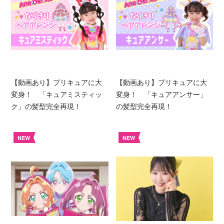
【動画あり】プリキュアに大
【動画あり】プリキュアに大
変身！ 「キュアミスティッ
変身！ 「キュアアンサー」
ク」の髪型完全再現！
の髪型完全再現！
NEW
NEW