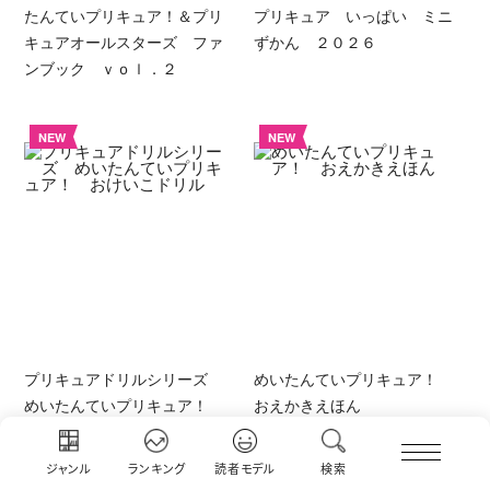
たんていプリキュア！＆プリ
プリキュア いっぱい ミニ
キュアオールスターズ ファ
ずかん ２０２６
ンブック ｖｏｌ．２
NEW
NEW
プリキュアドリルシリーズ
めいたんていプリキュア！
めいたんていプリキュア！
おえかきえほん
おけいこドリル
ジャンル
ランキング
読者モデル
検索