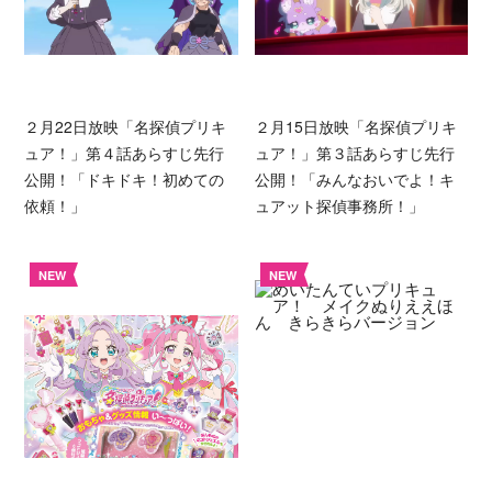
２月22日放映「名探偵プリキ
２月15日放映「名探偵プリキ
ュア！」第４話あらすじ先行
ュア！」第３話あらすじ先行
公開！「ドキドキ！初めての
公開！「みんなおいでよ！キ
依頼！」
ュアット探偵事務所！」
NEW
NEW