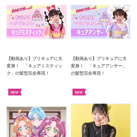
【動画あり】プリキュアに大
【動画あり】プリキュアに大
変身！ 「キュアミスティッ
変身！ 「キュアアンサー」
ク」の髪型完全再現！
の髪型完全再現！
NEW
NEW