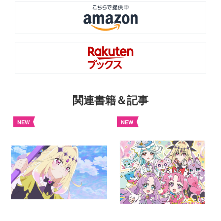
関連書籍＆記事
NEW
NEW