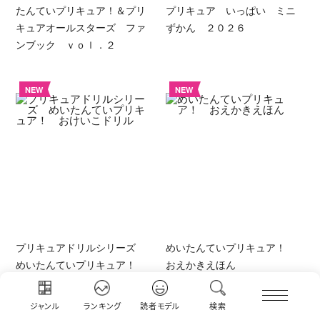
たんていプリキュア！＆プリ
プリキュア いっぱい ミニ
キュアオールスターズ ファ
ずかん ２０２６
ンブック ｖｏｌ．２
NEW
NEW
プリキュアドリルシリーズ
めいたんていプリキュア！
めいたんていプリキュア！
おえかきえほん
おけいこドリル
ジャンル
ランキング
読者モデル
検索