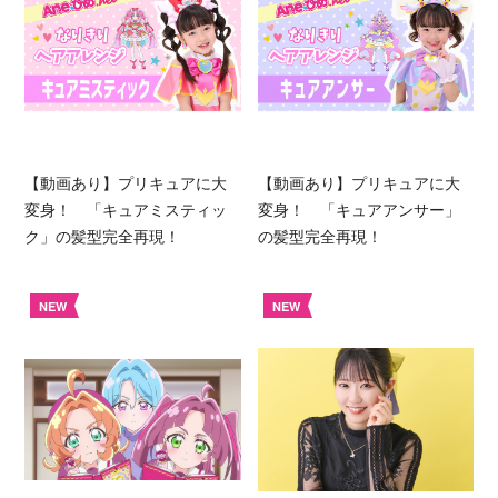
【動画あり】プリキュアに大
【動画あり】プリキュアに大
変身！ 「キュアミスティッ
変身！ 「キュアアンサー」
ク」の髪型完全再現！
の髪型完全再現！
NEW
NEW