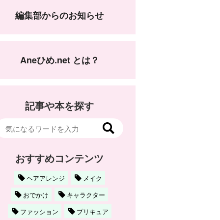
編集部からのお知らせ
Aneひめ.net とは？
記事や本を探す
おすすめコンテンツ
ヘアアレンジ
メイク
おでかけ
キャラクター
ファッション
プリキュア