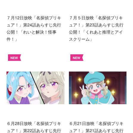
７月12日放映「名探偵プリキ
７月５日放映「名探偵プリキ
ュア！」第24話あらすじ先行
ュア！」第23話あらすじ先行
公開！「れいと解決！怪事
公開！「くれあと推理とアイ
件！」
スクリーム」
NEW
NEW
６月28日放映「名探偵プリキ
６月21日放映「名探偵プリキ
ュア！」第22話あらすじ先行
ュア！」第21話あらすじ先行