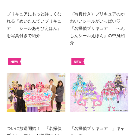
プリキュアにもっと詳しくな
（写真付き）プリキュアのか
れる『めいたんていプリキュ
わいいシールがいっぱい♡
ア！ シールあそびえほん』
『名探偵プリキュア！ へん
を写真付きで紹介
しんシールえほん』の中身紹
介
NEW
NEW
ついに放送開始！ 『名探偵
「名探偵プリキュア！」キャ