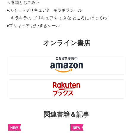
＜巻頭とじこみ＞
●スイートプリキュア♪ キラキラシール
キラキラの プリキュアを すきな ところに はってね！
●プリキュア だいすきシール
オンライン書店
関連書籍＆記事
NEW
NEW