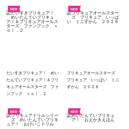
NEW
NEW
だいすきプリキュア！ めい
プリキュアオールスターズ
たんていプリキュア！＆プリ
プリキュア いっぱい ミニ
キュアオールスターズ ファ
ずかん ２０２６
ンブック ｖｏｌ．２
NEW
NEW