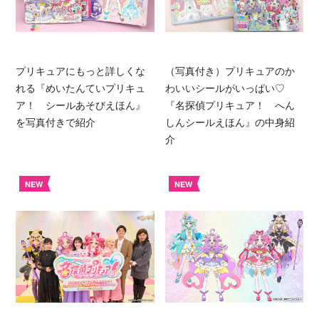
プリキュアにもっと詳しくな
（写真付き）プリキュアのか
れる『めいたんていプリキュ
わいいシールがいっぱい♡
ア！ シールあそびえほん』
『名探偵プリキュア！ へん
を写真付きで紹介
しんシールえほん』の中身紹
介
NEW
NEW