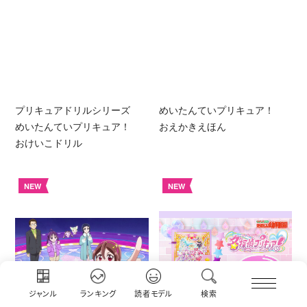
プリキュアドリルシリーズ
めいたんていプリキュア！
めいたんていプリキュア！
おえかきえほん
おけいこドリル
NEW
NEW
ジャンル
ランキング
読者モデル
検索