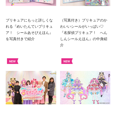
プリキュアにもっと詳しくな
（写真付き）プリキュアのか
れる『めいたんていプリキュ
わいいシールがいっぱい♡
ア！ シールあそびえほん』
『名探偵プリキュア！ へん
を写真付きで紹介
しんシールえほん』の中身紹
介
NEW
NEW