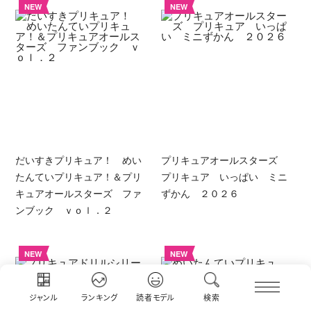
NEW
NEW
だいすきプリキュア！ めい
プリキュアオールスターズ
たんていプリキュア！＆プリ
プリキュア いっぱい ミニ
キュアオールスターズ ファ
ずかん ２０２６
ンブック ｖｏｌ．２
NEW
NEW
ジャンル
ランキング
読者モデル
検索