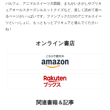
パルフェ、アニマルスイーツ大図鑑、まちがいさがしやプリキ
ュアオールスターズシルエットクイズなど、楽しく読めて遊べ
るページがいっぱいです。ファンブックだけのアニマルスイー
ツといっしょに、もっともっとプリキュアと遊んでください
ね！
オンライン書店
関連書籍＆記事