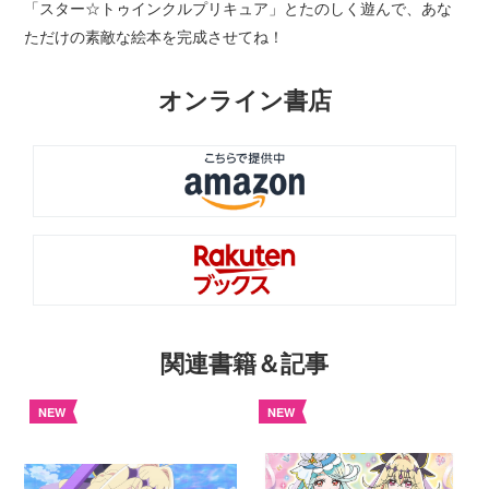
「スター☆トゥインクルプリキュア」とたのしく遊んで、あな
ただけの素敵な絵本を完成させてね！
オンライン書店
関連書籍＆記事
NEW
NEW