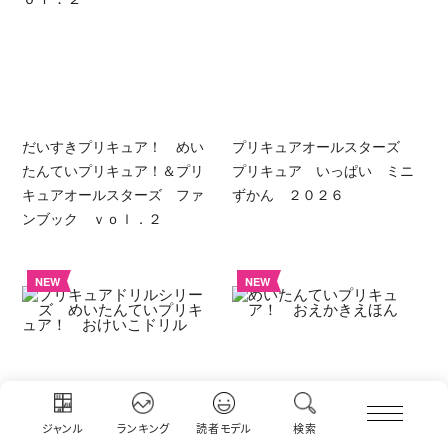
だいすきプリキュア！ めい
プリキュアオールスターズ
たんていプリキュア！＆プリ
プリキュア いっぱい ミニ
キュアオールスターズ ファ
ずかん ２０２６
ンブック ｖｏｌ．２
NEW
NEW
ジャンル
ランキング
読者モデル
検索