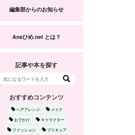
編集部からのお知らせ
Aneひめ.net とは？
記事や本を探す
おすすめコンテンツ
ヘアアレンジ
メイク
おでかけ
キャラクター
ファッション
プリキュア