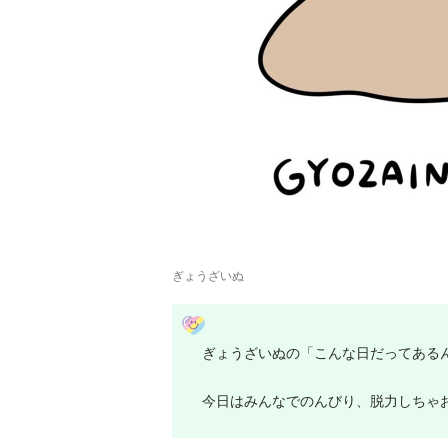
ぎょうざいぬ
ぎょうざいぬの「こんな日だってある
今日はみんなでのんびり、脱力しちゃ