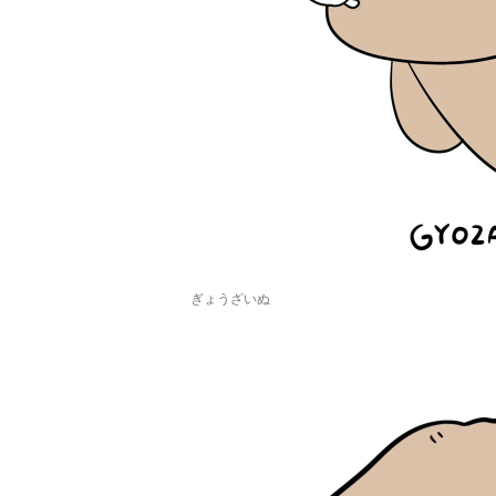
ぎょうざいぬ