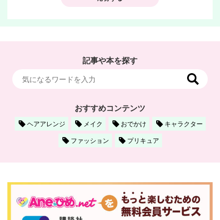
記事や本を探す
おすすめコンテンツ
ヘアアレンジ
メイク
おでかけ
キャラクター
ファッション
プリキュア