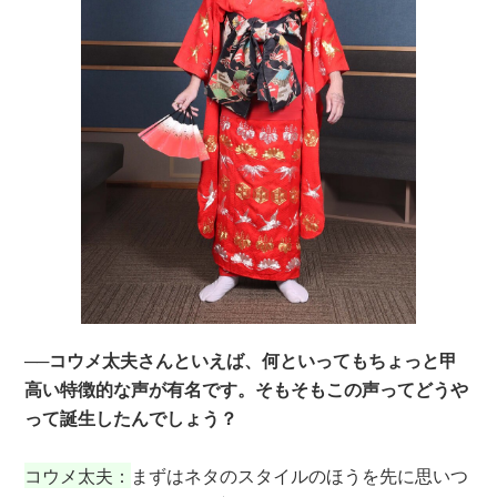
──コウメ太夫さんといえば、何といってもちょっと甲
高い特徴的な声が有名です。そもそもこの声ってどうや
って誕生したんでしょう？
コウメ太夫：
まずはネタのスタイルのほうを先に思いつ