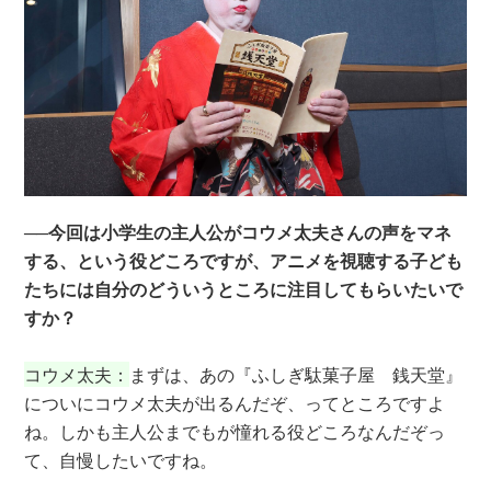
──今回は小学生の主人公がコウメ太夫さんの声をマネ
する、という役どころですが、アニメを視聴する子ども
たちには自分のどういうところに注目してもらいたいで
すか？
コウメ太夫：
まずは、あの『ふしぎ駄菓子屋 銭天堂』
についにコウメ太夫が出るんだぞ、ってところですよ
ね。しかも主人公までもが憧れる役どころなんだぞっ
て、自慢したいですね。