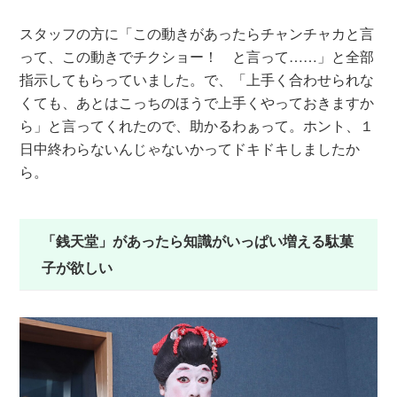
スタッフの方に「この動きがあったらチャンチャカと言
って、この動きでチクショー！ と言って……」と全部
指示してもらっていました。で、「上手く合わせられな
くても、あとはこっちのほうで上手くやっておきますか
ら」と言ってくれたので、助かるわぁって。ホント、１
日中終わらないんじゃないかってドキドキしましたか
ら。
「銭天堂」があったら知識がいっぱい増える駄菓
子が欲しい