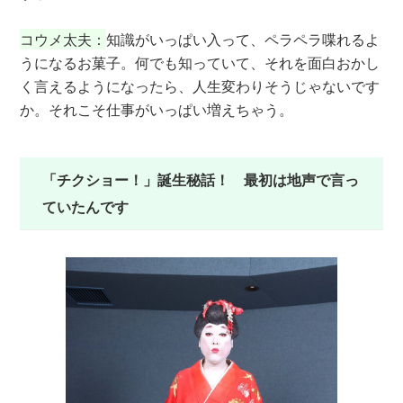
コウメ太夫：
知識がいっぱい入って、ペラペラ喋れるよ
うになるお菓子。何でも知っていて、それを面白おかし
く言えるようになったら、人生変わりそうじゃないです
か。それこそ仕事がいっぱい増えちゃう。
「チクショー！」誕生秘話！ 最初は地声で言っ
ていたんです