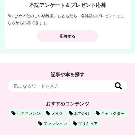
本誌アンケート＆プレゼント応募
Aneひめ／たのしい幼稚園／おともだち 各雑誌のプレゼントはこ
ちらから応募できます。
応募する
記事や本を探す
おすすめコンテンツ
ヘアアレンジ
メイク
おでかけ
キャラクター
ファッション
プリキュア