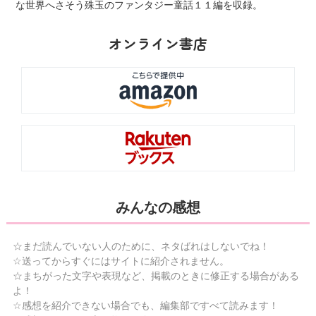
な世界へさそう殊玉のファンタジー童話１１編を収録。
オンライン書店
みんなの感想
☆まだ読んでいない人のために、ネタばれはしないでね！
☆送ってからすぐにはサイトに紹介されません。
☆まちがった文字や表現など、掲載のときに修正する場合がある
よ！
☆感想を紹介できない場合でも、編集部ですべて読みます！