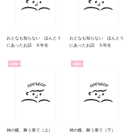
おとなも知らない ほんとう
おとなも知らない ほんとう
にあったお話 ６年生
にあったお話 ５年生
NEW
NEW
神の蝶、舞う果て（上）
神の蝶、舞う果て（下）