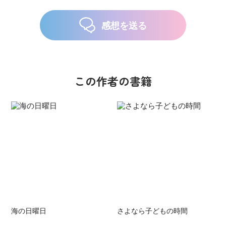
感想を送る
この作者の書籍
海の日曜日
さよなら子どもの時間