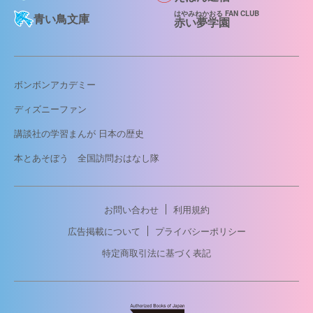
はやみねかおる FAN CLUB
青い鳥文庫
赤い夢学園
ボンボンアカデミー
ディズニーファン
講談社の学習まんが 日本の歴史
本とあそぼう 全国訪問おはなし隊
お問い合わせ
利用規約
広告掲載について
プライバシーポリシー
特定商取引法に基づく表記