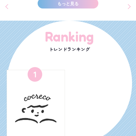
もっと見る
Ranking
トレンドランキング
1