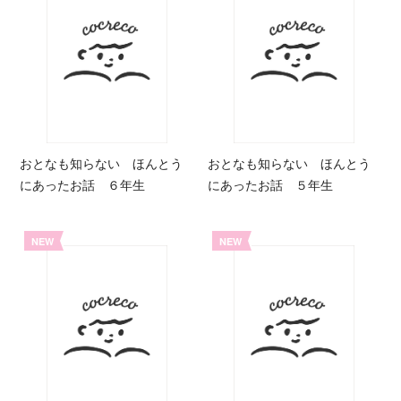
おとなも知らない ほんとう
おとなも知らない ほんとう
にあったお話 ６年生
にあったお話 ５年生
NEW
NEW