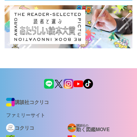
講談社コクリコ
ファミリーサイト
講談社の
コクリコ
動く図鑑MOVE