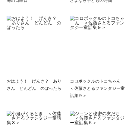
海の日曜日
さよなら子どもの時間
おはよう！ げんき？ あり
コロボックルのトコちゃん
さん どんどん のぼったら
＜佐藤さとるファンタジー童
話集９＞