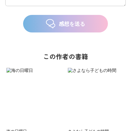
感想を送る
この作者の書籍