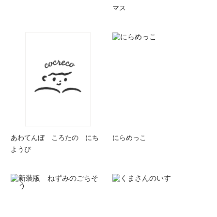
マス
あわてんぼ ころたの にち
にらめっこ
ようび