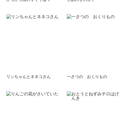
リンちゃんとネネコさん
一さつの おくりもの