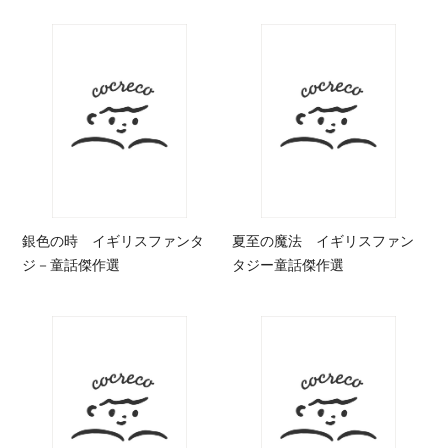
銀色の時 イギリスファンタ
夏至の魔法 イギリスファン
ジ－童話傑作選
タジー童話傑作選