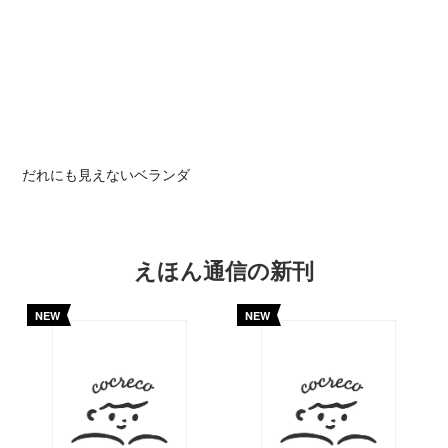
だれにも見えないベランダ
えほん通信の新刊
NEW
NEW