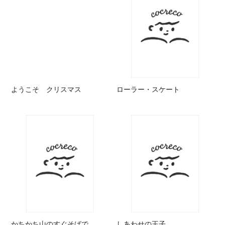
ようこそ クリスマス
ローラー・スケート
かちかち山のすぐそばで
しあわせの王子