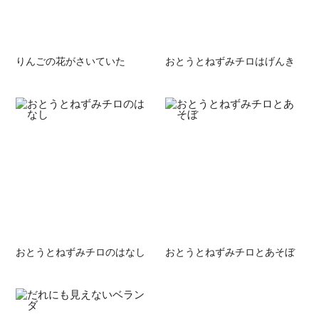
りんごの花がさいていた
おとうとねずみチロはげんき
おとうとねずみチロのはなし
おとうとねずみチロとあそぼ