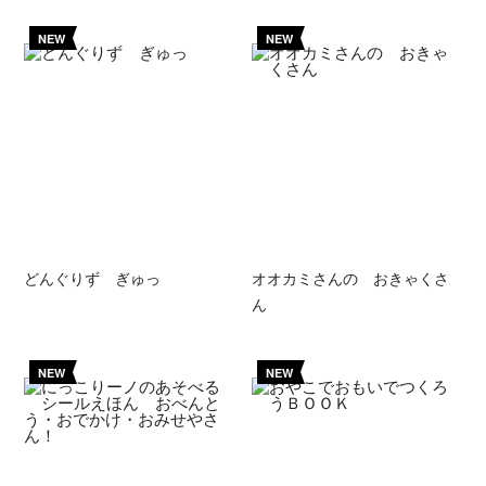
NEW
NEW
どんぐりず ぎゅっ
オオカミさんの おきゃくさ
ん
NEW
NEW