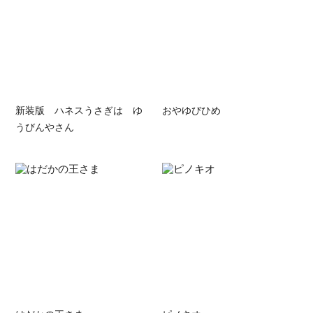
新装版 ハネスうさぎは ゆ
おやゆびひめ
うびんやさん