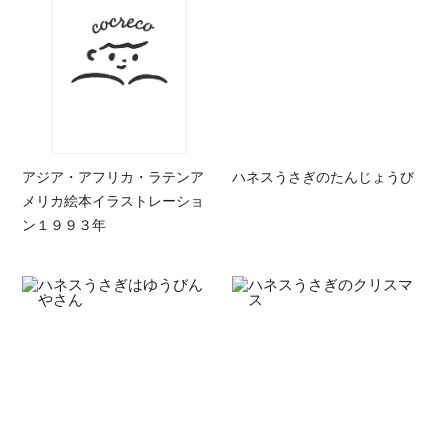
アジア・アフリカ・ラテンア
ハネスうさぎのたんじょうび
メリカ絵本イラストレーショ
ン１９９３年