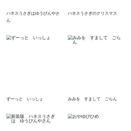
ハネスうさぎはゆうびんやさ
ハネスうさぎのクリスマス
ん
ずーっと いっしょ
みみを すまして ごらん