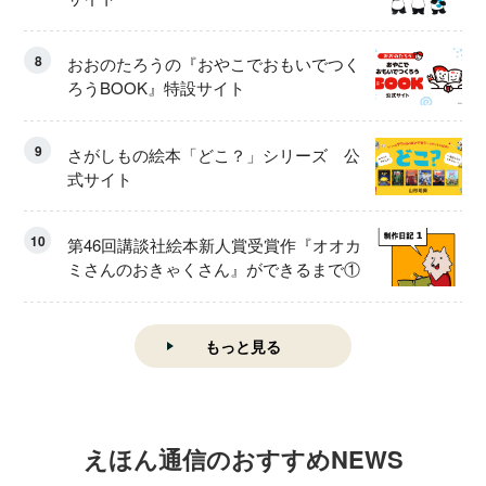
8
おおのたろうの『おやこでおもいでつく
ろうBOOK』特設サイト
9
さがしもの絵本「どこ？」シリーズ 公
式サイト
10
第46回講談社絵本新人賞受賞作『オオカ
ミさんのおきゃくさん』ができるまで①
もっと見る
えほん通信のおすすめNEWS