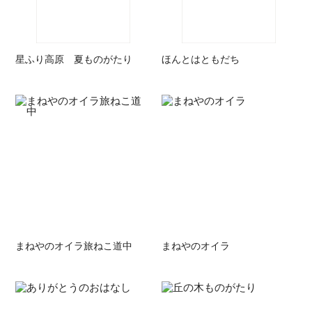
星ふり高原 夏ものがたり
ほんとはともだち
まねやのオイラ旅ねこ道中
まねやのオイラ