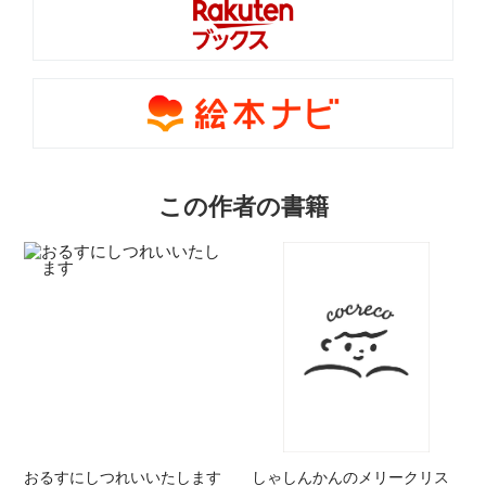
この作者の書籍
おるすにしつれいいたします
しゃしんかんのメリークリス