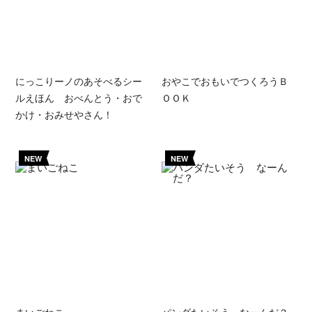
にっこりーノのあそべるシー
おやこでおもいでつくろうＢ
ルえほん おべんとう・おで
ＯＯＫ
かけ・おみせやさん！
NEW
NEW