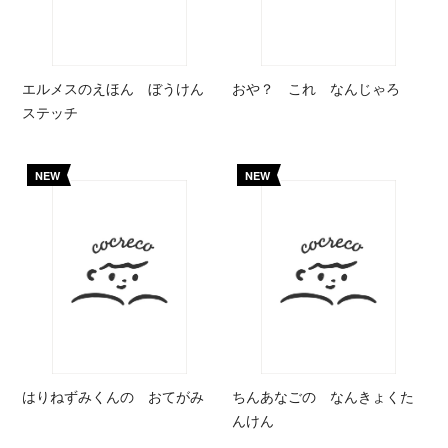
エルメスのえほん ぼうけん
おや？ これ なんじゃろ
ステッチ
NEW
NEW
はりねずみくんの おてがみ
ちんあなごの なんきょくた
んけん