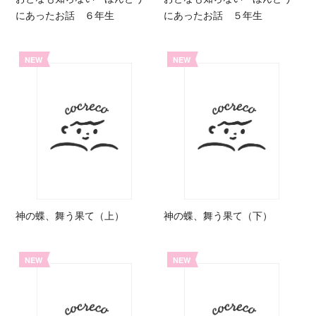
にあったお話 ６年生
にあったお話 ５年生
NEW
NEW
神の蝶、舞う果て（上）
神の蝶、舞う果て（下）
NEW
NEW