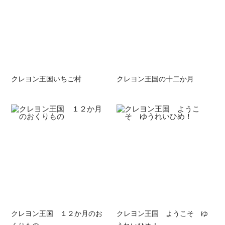
クレヨン王国いちご村
クレヨン王国の十二か月
クレヨン王国 １２か月のお
クレヨン王国 ようこそ ゆ
くりもの
うれいひめ！