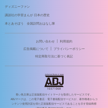
ディズニーファン
講談社の学習まんが 日本の歴史
本とあそぼう 全国訪問おはなし隊
お問い合わせ
利用規約
広告掲載について
プライバシーポリシー
特定商取引法に基づく表記
青い鳥文庫は正規版配信サイトマークを取得したサービスです。
ABJマークは、この電子書店・電子書籍配信サービスが、著作権者からコ
ンテンツ使用許諾を得た正規版配信サービスであることを示す登録商標