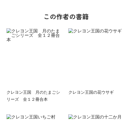
この作者の書籍
クレヨン王国 月のたまごシ
クレヨン王国の花ウサギ
リーズ 全１２冊合本