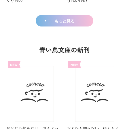
もっと見る
青い鳥文庫の新刊
NEW
NEW
おとなも知らない ほんとう
おとなも知らない ほんとう