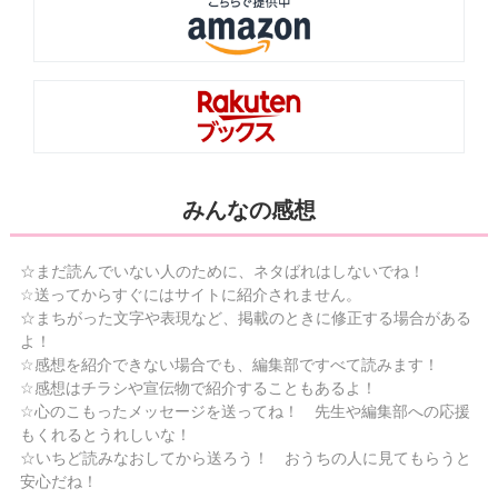
みんなの感想
☆まだ読んでいない人のために、ネタばれはしないでね！
☆送ってからすぐにはサイトに紹介されません。
☆まちがった文字や表現など、掲載のときに修正する場合がある
よ！
☆感想を紹介できない場合でも、編集部ですべて読みます！
☆感想はチラシや宣伝物で紹介することもあるよ！
☆心のこもったメッセージを送ってね！ 先生や編集部への応援
もくれるとうれしいな！
☆いちど読みなおしてから送ろう！ おうちの人に見てもらうと
安心だね！