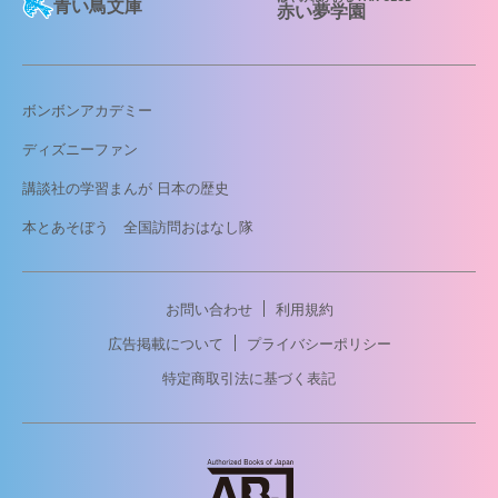
青い鳥文庫
赤い夢学園
ボンボンアカデミー
ディズニーファン
講談社の学習まんが 日本の歴史
本とあそぼう 全国訪問おはなし隊
お問い合わせ
利用規約
広告掲載について
プライバシーポリシー
特定商取引法に基づく表記