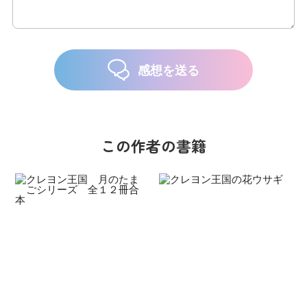
感想を送る
この作者の書籍