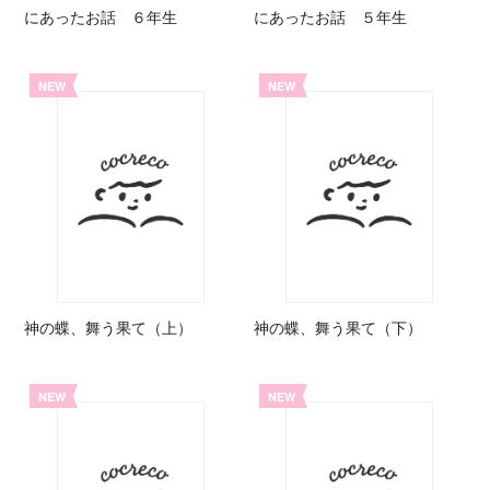
にあったお話 ６年生
にあったお話 ５年生
NEW
NEW
神の蝶、舞う果て（上）
神の蝶、舞う果て（下）
NEW
NEW