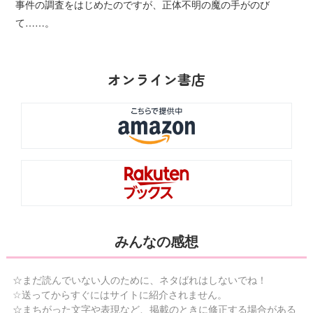
事件の調査をはじめたのですが、正体不明の魔の手がのび
て……。
オンライン書店
みんなの感想
☆まだ読んでいない人のために、ネタばれはしないでね！
☆送ってからすぐにはサイトに紹介されません。
☆まちがった文字や表現など、掲載のときに修正する場合がある