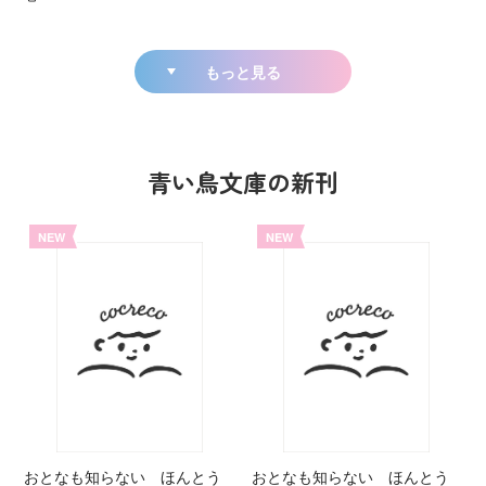
もっと見る
青い鳥文庫の新刊
NEW
NEW
おとなも知らない ほんとう
おとなも知らない ほんとう