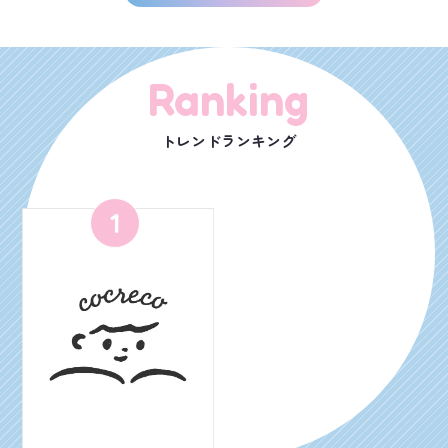
Ranking
トレンドランキング
1