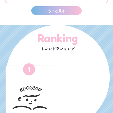
もっと見る
Ranking
トレンドランキング
1