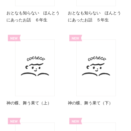
おとなも知らない ほんとう
おとなも知らない ほんとう
にあったお話 ６年生
にあったお話 ５年生
NEW
NEW
神の蝶、舞う果て（上）
神の蝶、舞う果て（下）
NEW
NEW