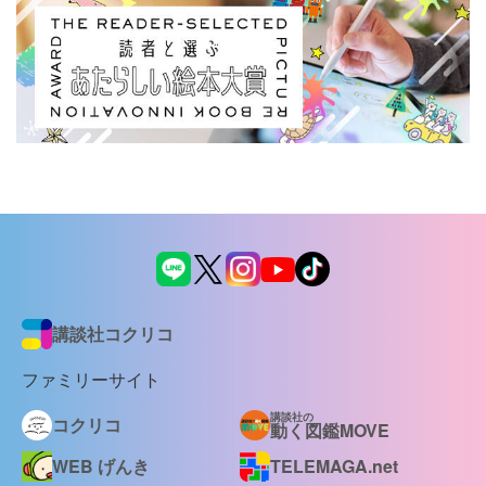
講談社コクリコ
ファミリーサイト
講談社の
コクリコ
動く図鑑MOVE
WEB げんき
TELEMAGA.net