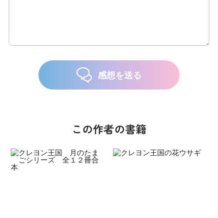
感想を送る
この作者の書籍