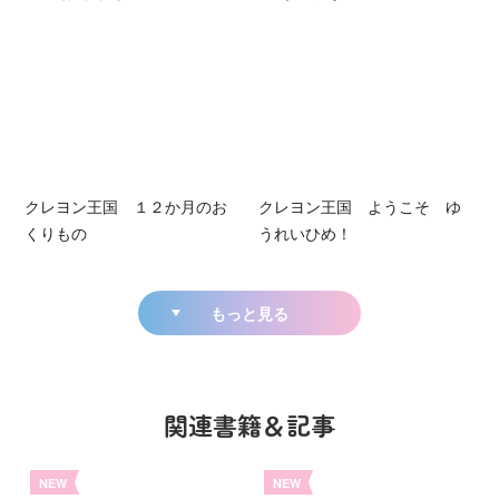
クレヨン王国 １２か月のお
クレヨン王国 ようこそ ゆ
くりもの
うれいひめ！
もっと見る
関連書籍＆記事
NEW
NEW