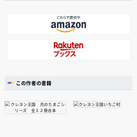
この作者の書籍