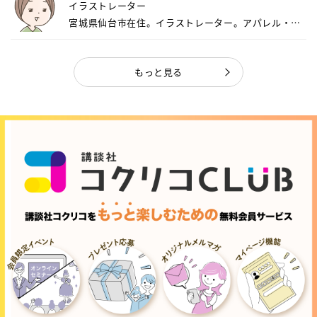
イラストレーター
宮城県仙台市在住。イラストレーター。アパレル・キ
ャ...
もっと見る