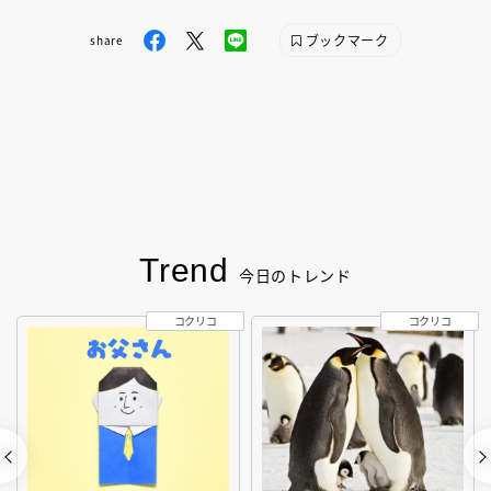
ブックマーク
share
Trend
今日のトレンド
コクリコ
コクリコ