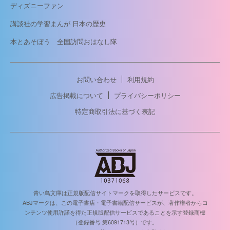
ディズニーファン
講談社の学習まんが 日本の歴史
本とあそぼう 全国訪問おはなし隊
お問い合わせ
利用規約
広告掲載について
プライバシーポリシー
特定商取引法に基づく表記
青い鳥文庫は正規版配信サイトマークを取得したサービスです。
ABJマークは、この電子書店・電子書籍配信サービスが、著作権者からコ
ンテンツ使用許諾を得た正規版配信サービスであることを示す登録商標
（登録番号 第6091713号）です。