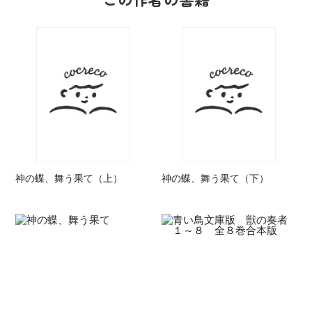
神の蝶、舞う果て（上）
神の蝶、舞う果て（下）