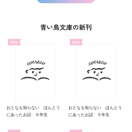
青い鳥文庫の新刊
NEW
NEW
おとなも知らない ほんとう
おとなも知らない ほんとう
にあったお話 ６年生
にあったお話 ５年生