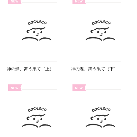
NEW
NEW
神の蝶、舞う果て（上）
神の蝶、舞う果て（下）
NEW
NEW